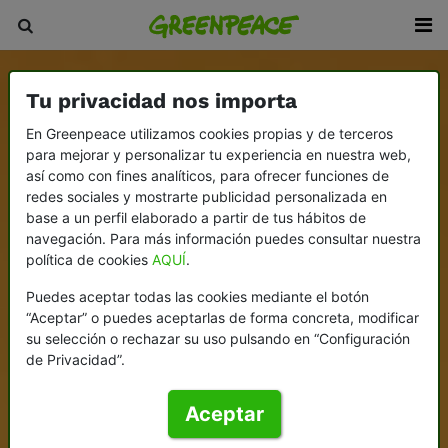
Tu privacidad nos importa
En Greenpeace utilizamos cookies propias y de terceros
para mejorar y personalizar tu experiencia en nuestra web,
así como con fines analíticos, para ofrecer funciones de
redes sociales y mostrarte publicidad personalizada en
base a un perfil elaborado a partir de tus hábitos de
navegación. Para más información puedes consultar nuestra
política de cookies
AQUÍ
.
Puedes aceptar todas las cookies mediante el botón
“Aceptar” o puedes aceptarlas de forma concreta, modificar
su selección o rechazar su uso pulsando en “Configuración
de Privacidad”.
Aceptar