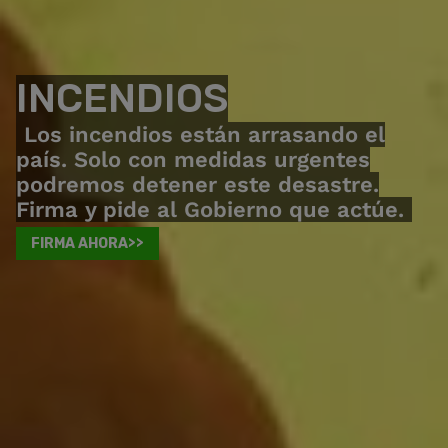
INCENDIOS
Los incendios están arrasando el
país. Solo con medidas urgentes
podremos detener este desastre.
Firma y pide al Gobierno que actúe.
FIRMA AHORA>>