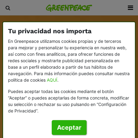
Tu privacidad nos importa
En Greenpeace utilizamos cookies propias y de terceros
para mejorar y personalizar tu experiencia en nuestra web,
así como con fines analíticos, para ofrecer funciones de
redes sociales y mostrarte publicidad personalizada en
base a un perfil elaborado a partir de tus hábitos de
navegación. Para más información puedes consultar nuestra
política de cookies
AQUÍ
.
Puedes aceptar todas las cookies mediante el botón
“Aceptar” o puedes aceptarlas de forma concreta, modificar
su selección o rechazar su uso pulsando en “Configuración
de Privacidad”.
Aceptar