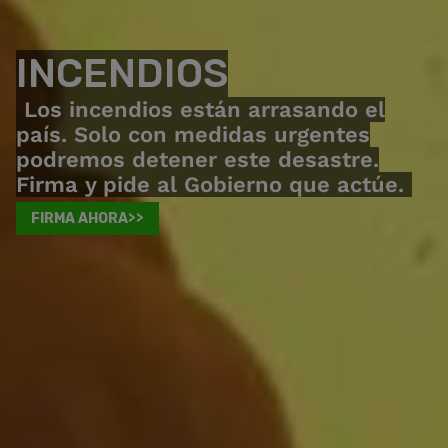
INCENDIOS
Los incendios están arrasando el
país. Solo con medidas urgentes
podremos detener este desastre.
Firma y pide al Gobierno que actúe.
FIRMA AHORA>>