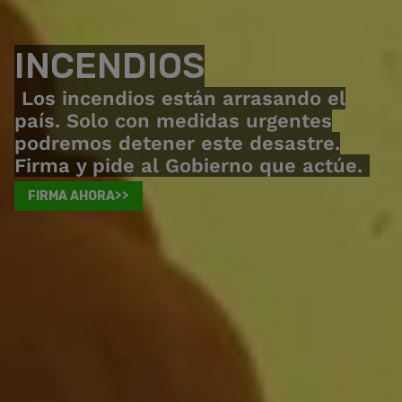
INCENDIOS
Los incendios están arrasando el
país. Solo con medidas urgentes
podremos detener este desastre.
Firma y pide al Gobierno que actúe.
FIRMA AHORA>>