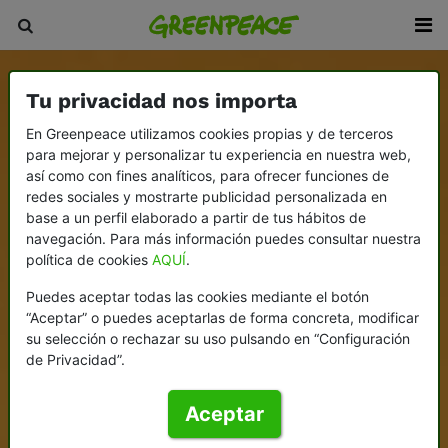
Tu privacidad nos importa
En Greenpeace utilizamos cookies propias y de terceros
para mejorar y personalizar tu experiencia en nuestra web,
así como con fines analíticos, para ofrecer funciones de
redes sociales y mostrarte publicidad personalizada en
base a un perfil elaborado a partir de tus hábitos de
navegación. Para más información puedes consultar nuestra
política de cookies
AQUÍ
.
Puedes aceptar todas las cookies mediante el botón
“Aceptar” o puedes aceptarlas de forma concreta, modificar
su selección o rechazar su uso pulsando en “Configuración
de Privacidad”.
Aceptar