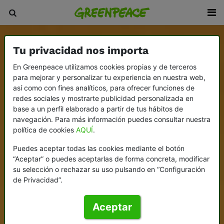
Tu privacidad nos importa
En Greenpeace utilizamos cookies propias y de terceros
para mejorar y personalizar tu experiencia en nuestra web,
así como con fines analíticos, para ofrecer funciones de
redes sociales y mostrarte publicidad personalizada en
base a un perfil elaborado a partir de tus hábitos de
navegación. Para más información puedes consultar nuestra
política de cookies
AQUÍ
.
Puedes aceptar todas las cookies mediante el botón
“Aceptar” o puedes aceptarlas de forma concreta, modificar
su selección o rechazar su uso pulsando en “Configuración
de Privacidad”.
Aceptar