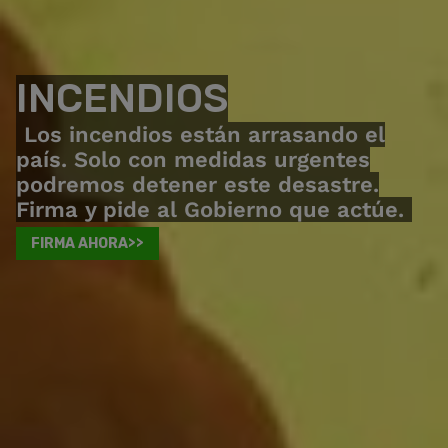
INCENDIOS
Los incendios están arrasando el
país. Solo con medidas urgentes
podremos detener este desastre.
Firma y pide al Gobierno que actúe.
FIRMA AHORA>>