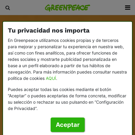
Tu privacidad nos importa
En Greenpeace utilizamos cookies propias y de terceros
para mejorar y personalizar tu experiencia en nuestra web,
así como con fines analíticos, para ofrecer funciones de
redes sociales y mostrarte publicidad personalizada en
base a un perfil elaborado a partir de tus hábitos de
navegación. Para más información puedes consultar nuestra
política de cookies
AQUÍ
.
Puedes aceptar todas las cookies mediante el botón
“Aceptar” o puedes aceptarlas de forma concreta, modificar
su selección o rechazar su uso pulsando en “Configuración
de Privacidad”.
Aceptar