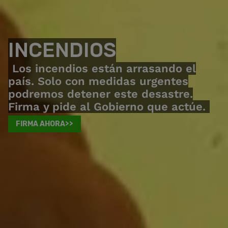
INCENDIOS
Los incendios están arrasando el
país. Solo con medidas urgentes
podremos detener este desastre.
Firma y pide al Gobierno que actúe.
FIRMA AHORA>>