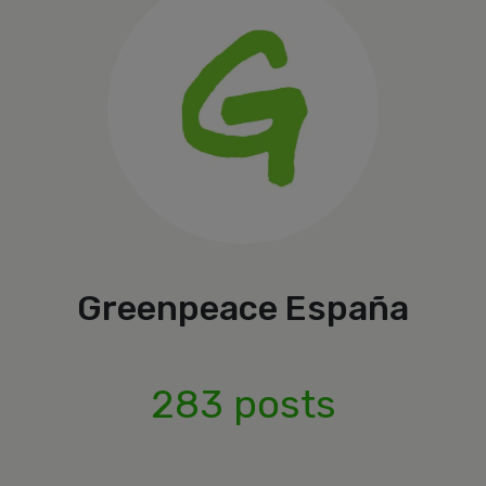
Greenpeace España
283 posts