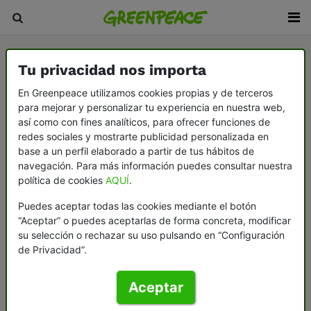
Tu privacidad nos importa
En Greenpeace utilizamos cookies propias y de terceros
para mejorar y personalizar tu experiencia en nuestra web,
así como con fines analíticos, para ofrecer funciones de
redes sociales y mostrarte publicidad personalizada en
base a un perfil elaborado a partir de tus hábitos de
navegación. Para más información puedes consultar nuestra
política de cookies
AQUÍ
.
Puedes aceptar todas las cookies mediante el botón
“Aceptar” o puedes aceptarlas de forma concreta, modificar
su selección o rechazar su uso pulsando en “Configuración
de Privacidad”.
Aceptar