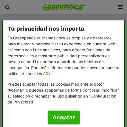
Tu privacidad nos importa
En Greenpeace utilizamos cookies propias y de terceros
para mejorar y personalizar tu experiencia en nuestra web,
así como con fines analíticos, para ofrecer funciones de
redes sociales y mostrarte publicidad personalizada en
base a un perfil elaborado a partir de tus hábitos de
navegación. Para más información puedes consultar nuestra
política de cookies
AQUÍ
.
Puedes aceptar todas las cookies mediante el botón
“Aceptar” o puedes aceptarlas de forma concreta, modificar
su selección o rechazar su uso pulsando en “Configuración
de Privacidad”.
Aceptar