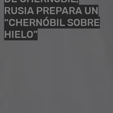
RUSIA PREPARA UN
“CHERNÓBIL SOBRE
HIELO”