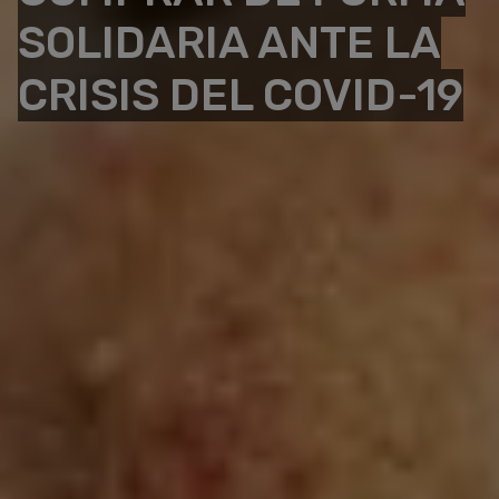
SOLIDARIA ANTE LA
CRISIS DEL COVID-19