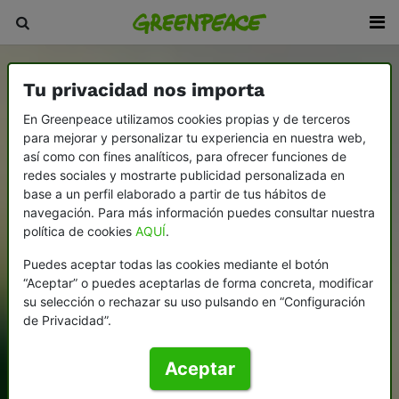
Tu privacidad nos importa
En Greenpeace utilizamos cookies propias y de terceros
para mejorar y personalizar tu experiencia en nuestra web,
así como con fines analíticos, para ofrecer funciones de
redes sociales y mostrarte publicidad personalizada en
base a un perfil elaborado a partir de tus hábitos de
navegación. Para más información puedes consultar nuestra
política de cookies
AQUÍ
.
Puedes aceptar todas las cookies mediante el botón
“Aceptar” o puedes aceptarlas de forma concreta, modificar
su selección o rechazar su uso pulsando en “Configuración
de Privacidad”.
Aceptar