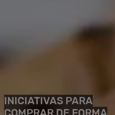
INICIATIVAS PARA
COMPRAR DE FORMA