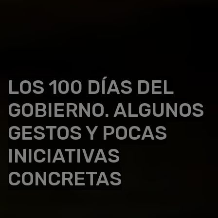
LOS 100 DÍAS DEL
GOBIERNO. ALGUNOS
GESTOS Y POCAS
INICIATIVAS
CONCRETAS