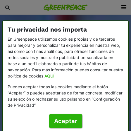
Tu privacidad nos importa
En Greenpeace utilizamos cookies propias y de terceros
para mejorar y personalizar tu experiencia en nuestra web,
así como con fines analíticos, para ofrecer funciones de
redes sociales y mostrarte publicidad personalizada en
base a un perfil elaborado a partir de tus hábitos de
navegación. Para más información puedes consultar nuestra
política de cookies
AQUÍ
.
Puedes aceptar todas las cookies mediante el botón
“Aceptar” o puedes aceptarlas de forma concreta, modificar
su selección o rechazar su uso pulsando en “Configuración
de Privacidad”.
Aceptar