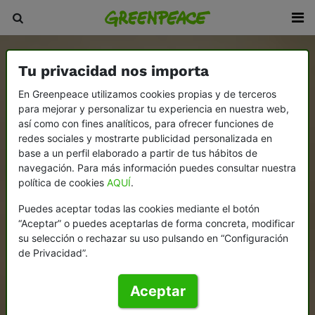
Tu privacidad nos importa
En Greenpeace utilizamos cookies propias y de terceros
para mejorar y personalizar tu experiencia en nuestra web,
así como con fines analíticos, para ofrecer funciones de
redes sociales y mostrarte publicidad personalizada en
base a un perfil elaborado a partir de tus hábitos de
navegación. Para más información puedes consultar nuestra
política de cookies
AQUÍ
.
Puedes aceptar todas las cookies mediante el botón
“Aceptar” o puedes aceptarlas de forma concreta, modificar
su selección o rechazar su uso pulsando en “Configuración
de Privacidad”.
Aceptar