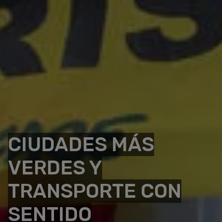
CIUDADES MÁS
VERDES Y
TRANSPORTE CON
SENTIDO