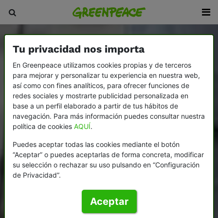
Tu privacidad nos importa
En Greenpeace utilizamos cookies propias y de terceros
para mejorar y personalizar tu experiencia en nuestra web,
así como con fines analíticos, para ofrecer funciones de
redes sociales y mostrarte publicidad personalizada en
base a un perfil elaborado a partir de tus hábitos de
navegación. Para más información puedes consultar nuestra
política de cookies
AQUÍ
.
Puedes aceptar todas las cookies mediante el botón
“Aceptar” o puedes aceptarlas de forma concreta, modificar
su selección o rechazar su uso pulsando en “Configuración
de Privacidad”.
Aceptar