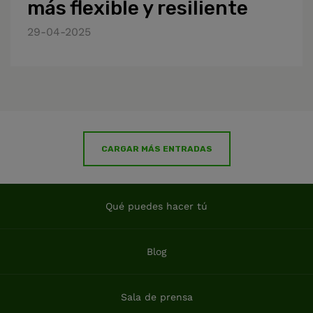
más flexible y resiliente
29-04-2025
CARGAR MÁS ENTRADAS
Qué puedes hacer tú
Blog
Sala de prensa