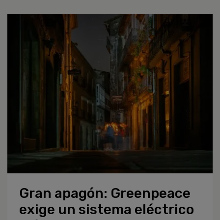
Gran apagón: Greenpeace
exige un sistema eléctrico