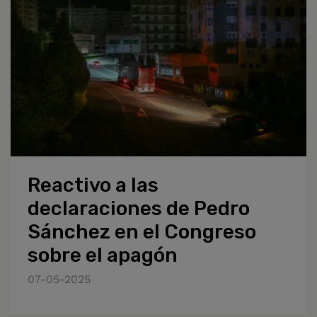
Reactivo a las
declaraciones de Pedro
Sánchez en el Congreso
sobre el apagón
07-05-2025