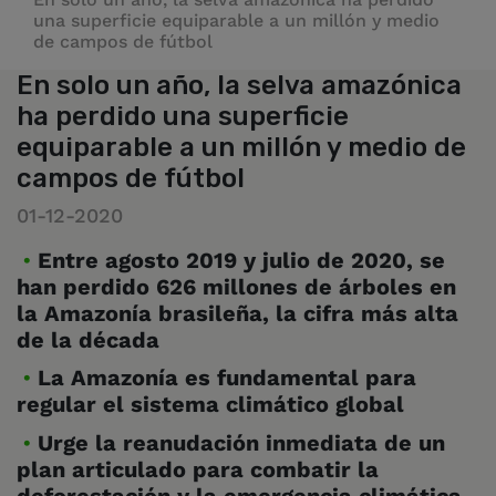
una superficie equiparable a un millón y medio
de campos de fútbol
En solo un año, la selva amazónica
ha perdido una superficie
equiparable a un millón y medio de
campos de fútbol
01-12-2020
Entre agosto 2019 y julio de 2020, se
han perdido 626 millones de árboles en
la Amazonía brasileña, la cifra más alta
de la década
La Amazonía es fundamental para
regular el sistema climático global
Urge la reanudación inmediata de un
plan articulado para combatir la