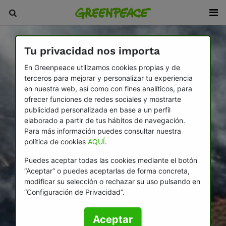
Tu privacidad nos importa
En Greenpeace utilizamos cookies propias y de
terceros para mejorar y personalizar tu experiencia
en nuestra web, así como con fines analíticos, para
ofrecer funciones de redes sociales y mostrarte
publicidad personalizada en base a un perfil
elaborado a partir de tus hábitos de navegación.
Para más información puedes consultar nuestra
política de cookies
AQUÍ
.
Puedes aceptar todas las cookies mediante el botón
“Aceptar” o puedes aceptarlas de forma concreta,
modificar su selección o rechazar su uso pulsando en
“Configuración de Privacidad”.
Aceptar