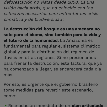
deforestación no vistas desde 2008. Es una
visión hacia atrás, que no coincide con los
esfuerzos necesarios para enfrentar las crisis
climática y de biodiversidad”.
La destrucción del bosque es una amenaza no
solo para el bioma, sino también para la vida y
el futuro de la humanidad.
La Amazonia es
fundamental para regular el sistema climático
global y para la distribución del régimen de
lluvias en otras regiones. Si no presionamos
para frenar la destrucción, esta factura, que ya
ha comenzado a llegar, se encarecerá cada día
más.
Por eso, es urgente que el gobierno brasileño
tome medidas para revertir este escenario,
como:
Reanudación inmediata de un
plan articulado