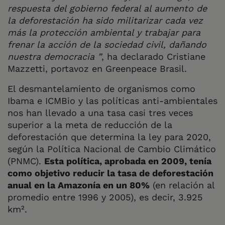
respuesta del gobierno federal al aumento de
la deforestación ha sido militarizar cada vez
más la protección ambiental y trabajar para
frenar la acción de la sociedad civil, dañando
nuestra democracia ”
, ha declarado Cristiane
Mazzetti, portavoz en Greenpeace Brasil.
El desmantelamiento de organismos como
Ibama e ICMBio y las políticas anti-ambientales
nos han llevado a una tasa casi tres veces
superior a la meta de reducción de la
deforestación que determina la ley para 2020,
según la Política Nacional de Cambio Climático
(PNMC).
Esta política, aprobada en 2009, tenía
como objetivo reducir la tasa de deforestación
anual en la Amazonía en un 80%
(en relación al
promedio entre 1996 y 2005), es decir, 3.925
km².