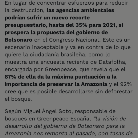
En lugar de concentrar esfuerzos para reducir
la destrucción,
las agencias ambientales
podrían sufrir un nuevo recorte
presupuestario, hasta del 35% para 2021, si
prospera la propuesta del gobierno de
Bolsonaro
en el Congreso Nacional. Este es un
escenario inaceptable y va en contra de lo que
quiere la ciudadanía brasileña, como lo
muestra una encuesta reciente de Datafolha,
encargada por Greenpeace, que revela que el
87% de ella da la máxima puntuación a la
importancia de preservar la Amazonía
y el 92%
cree que es posible desarrollarse sin deforestar
el bosque.
Según Miguel Ángel Soto, responsable de
bosques en Greenpeace España,
“la visión de
desarrollo del gobierno de Bolsonaro para la
Amazonía nos remonta al pasado, con tasas de