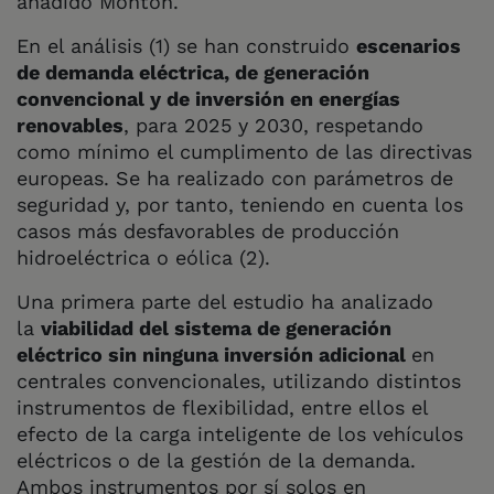
añadido Montón.
En el análisis (1) se han construido
escenarios
de demanda eléctrica, de generación
convencional y de inversión en energías
renovables
, para 2025 y 2030, respetando
como mínimo el cumplimento de las directivas
europeas. Se ha realizado con parámetros de
seguridad y, por tanto, teniendo en cuenta los
casos más desfavorables de producción
hidroeléctrica o eólica (2).
Una primera parte del estudio ha analizado
la
viabilidad del sistema de generación
eléctrico sin ninguna inversión adicional
en
centrales convencionales, utilizando distintos
instrumentos de flexibilidad, entre ellos el
efecto de la carga inteligente de los vehículos
eléctricos o de la gestión de la demanda.
Ambos instrumentos por sí solos en