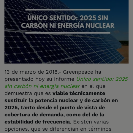
13 de marzo de 2018.- Greenpeace ha
presentado hoy su informe
Único sentido: 2025
sin carbón ni energía nuclear
en el que
demuestra que es
viable técnicamente
sustituir la potencia nuclear y de carbón en
2025, tanto desde el punto de vista de
cobertura de demanda, como del de la
estabilidad de frecuencia
. Existen varias
opciones, que se diferencian en términos