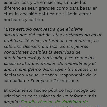
económicos y de emisiones, sin que las
diferencias sean grandes como para basar en
ellas la decisión política de cuándo cerrar
nucleares y carbón.
“
Este estudio demuestra que el cierre
simultáneo del carbón y las nucleares no es un
problema técnico, ni tampoco económico, es
solo una decisión política. En las peores
condiciones posibles la seguridad de
suministro está garantizada, y en todos los
casos la alta penetración de renovables y el
ahorro energético disminuyen los costes
”, ha
declarado Raquel Montón, responsable de la
campaña de Energía de Greenpeace.
El documento hecho público hoy recoge las
principales conclusiones de
un informe más
amplio:
Estudio técnico de viabilidad de