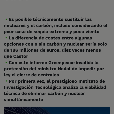
Es posible técnicamente sustituir las
nucleares y el carbón, incluso considerando el
peor caso de sequía extrema y poco viento
La diferencia de costes entre algunas
opciones con o sin carbón y nuclear sería solo
de 186 millones de euros, diez veces menos
que Castor
Con este informe Greenpeace invalida la
pretensión del ministro Nadal de impedir por
ley el cierre de centrales
Por primera vez, el prestigioso Instituto de
Investigación Tecnológica analiza la viabilidad
técnica de eliminar carbón y nuclear
simultáneamente