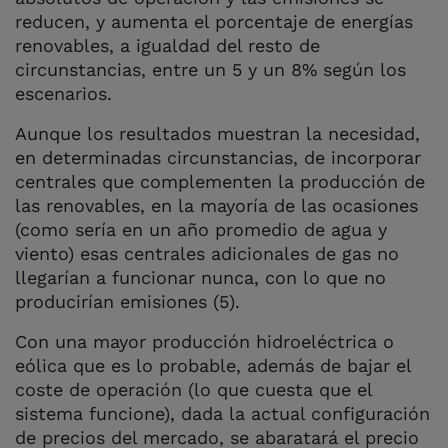
reducen, y aumenta el porcentaje de energías
renovables, a igualdad del resto de
circunstancias, entre un 5 y un 8% según los
escenarios.
Aunque los resultados muestran la necesidad,
en determinadas circunstancias, de incorporar
centrales que complementen la producción de
las renovables, en la mayoría de las ocasiones
(como sería en un año promedio de agua y
viento) esas centrales adicionales de gas no
llegarían a funcionar nunca, con lo que no
producirían emisiones (5).
Con una mayor producción hidroeléctrica o
eólica que es lo probable, además de bajar el
coste de operación (lo que cuesta que el
sistema funcione), dada la actual configuración
de precios del mercado, se abaratará el precio