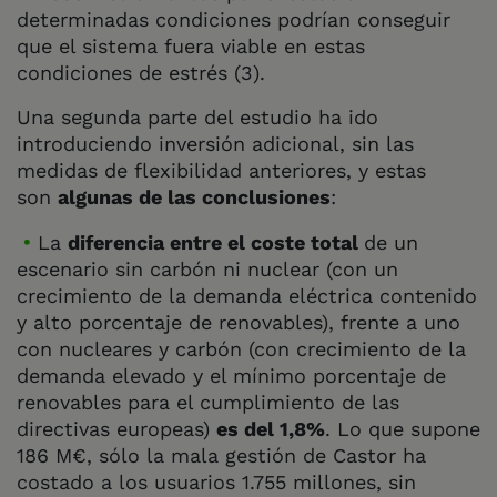
determinadas condiciones podrían conseguir
que el sistema fuera viable en estas
condiciones de estrés (3).
Una segunda parte del estudio ha ido
introduciendo inversión adicional, sin las
medidas de flexibilidad anteriores, y estas
son
algunas de las conclusiones
:
La
diferencia entre el coste total
de un
escenario sin carbón ni nuclear (con un
crecimiento de la demanda eléctrica contenido
y alto porcentaje de renovables), frente a uno
con nucleares y carbón (con crecimiento de la
demanda elevado y el mínimo porcentaje de
renovables para el cumplimiento de las
directivas europeas)
es del 1,8%
. Lo que supone
186 M€, sólo la mala gestión de Castor ha
costado a los usuarios 1.755 millones, sin