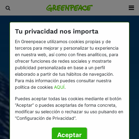
Tu privacidad nos importa
En Greenpeace utilizamos cookies propias y de
terceros para mejorar y personalizar tu experiencia
en nuestra web, así como con fines analíticos, para
ofrecer funciones de redes sociales y mostrarte
publicidad personalizada en base a un perfil
elaborado a partir de tus hábitos de navegación.
Para más información puedes consultar nuestra
política de cookies
AQUÍ
.
Puedes aceptar todas las cookies mediante el botón
“Aceptar” o puedes aceptarlas de forma concreta,
modificar su selección o rechazar su uso pulsando en
“Configuración de Privacidad”.
Aceptar