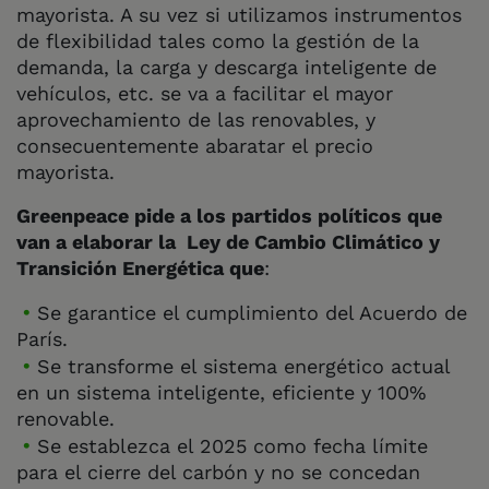
mayorista. A su vez si utilizamos instrumentos
de flexibilidad tales como la gestión de la
demanda, la carga y descarga inteligente de
vehículos, etc. se va a facilitar el mayor
aprovechamiento de las renovables, y
consecuentemente abaratar el precio
mayorista.
Greenpeace pide a los partidos políticos que
van a elaborar la
Ley de Cambio Climático y
Transición Energética que
:
Se garantice el cumplimiento del Acuerdo de
París.
Se transforme el sistema energético actual
en un sistema inteligente, eficiente y 100%
renovable.
Se establezca el 2025 como fecha límite
para el cierre del carbón y no se concedan