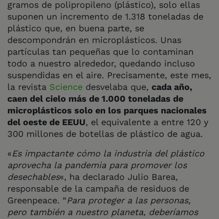
gramos de polipropileno (plástico), solo ellas
suponen un incremento de 1.318 toneladas de
plástico que, en buena parte, se
descompondrán en microplásticos. Unas
partículas tan pequeñas que lo contaminan
todo a nuestro alrededor, quedando incluso
suspendidas en el aire. Precisamente, este mes,
la revista
Science
desvelaba que,
cada año,
caen del cielo más de 1.000 toneladas de
microplásticos solo en los parques nacionales
del oeste de EEUU
, el equivalente a entre 120 y
300 millones de botellas de plástico de agua.
«
Es impactante cómo la industria del plástico
aprovecha la pandemia para promover los
desechables
«, ha declarado Julio Barea,
responsable de la campaña de residuos de
Greenpeace. “
Para proteger a las personas,
pero también a nuestro planeta, deberíamos