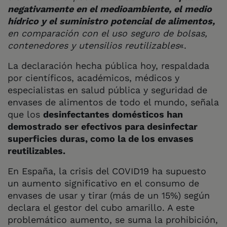
negativamente en el medioambiente, el medio
hídrico y el suministro potencial de alimentos,
en comparación con el uso seguro de bolsas,
contenedores y utensilios reutilizables
«.
La declaración hecha pública hoy, respaldada
por científicos, académicos, médicos y
especialistas en salud pública y seguridad de
envases de alimentos de todo el mundo, señala
que los
desinfectantes domésticos han
demostrado ser efectivos para desinfectar
superficies duras, como la de los envases
reutilizables.
En España, la crisis del COVID19 ha supuesto
un aumento significativo en el consumo de
envases de usar y tirar (más de un 15%) según
declara el gestor del cubo amarillo. A este
problemático aumento, se suma la prohibición,