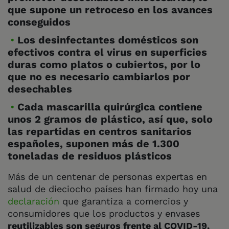
que supone un retroceso en los avances
conseguidos
Los desinfectantes domésticos son
efectivos contra el virus en superficies
duras como platos o cubiertos, por lo
que no es necesario cambiarlos por
desechables
Cada mascarilla quirúrgica contiene
unos 2 gramos de plástico, así que, solo
las repartidas en centros sanitarios
españoles, suponen más de 1.300
toneladas de residuos plásticos
Más de un centenar de personas expertas en
salud de dieciocho países han firmado hoy una
declaración
que garantiza a comercios y
consumidores que los productos y envases
reutilizables son seguros frente al COVID-19,