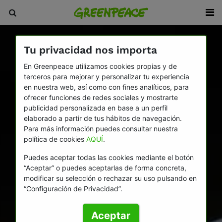
Tu privacidad nos importa
En Greenpeace utilizamos cookies propias y de
terceros para mejorar y personalizar tu experiencia
en nuestra web, así como con fines analíticos, para
ofrecer funciones de redes sociales y mostrarte
publicidad personalizada en base a un perfil
elaborado a partir de tus hábitos de navegación.
Para más información puedes consultar nuestra
política de cookies
AQUÍ
.
Puedes aceptar todas las cookies mediante el botón
“Aceptar” o puedes aceptarlas de forma concreta,
modificar su selección o rechazar su uso pulsando en
“Configuración de Privacidad”.
Aceptar