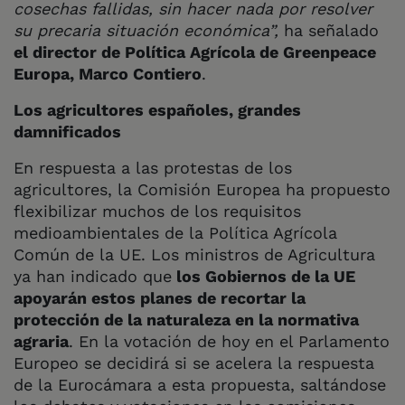
cosechas fallidas, sin hacer nada por resolver
su precaria situación económica”,
ha señalado
el director de Política Agrícola de Greenpeace
Europa, Marco Contiero
.
Los agricultores españoles, grandes
damnificados
En respuesta a las protestas de los
agricultores, la Comisión Europea ha propuesto
flexibilizar muchos de los requisitos
medioambientales de la Política Agrícola
Común de la UE. Los ministros de Agricultura
ya han indicado que
los Gobiernos de la UE
apoyarán estos planes de recortar la
protección de la naturaleza en la normativa
agraria
. En la votación de hoy en el Parlamento
Europeo se decidirá si se acelera la respuesta
de la Eurocámara a esta propuesta, saltándose