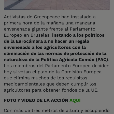
Activistas de Greenpeace han instalado a
primera hora de la mañana una manzana
envenenada gigante frente al Parlamento
Europeo en Bruselas,
instando a los políticos
de la Eurocámara a no hacer un regalo
envenenado a los agricultores con la
eliminación de las normas de protección de la
naturaleza de la Política Agrícola Común (PAC)
.
Los miembros del Parlamento Europeo deciden
hoy si votan el plan de la Comisión Europea
que elimina muchos de los requisitos
medioambientales que deben cumplir los
agricultores para obtener fondos de la UE.
FOTO Y VÍDEO DE LA ACCIÓN
AQUÍ
Con más de tres metros de altura y escupiendo