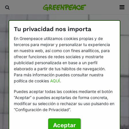
Tu privacidad nos importa
En Greenpeace utilizamos cookies propias y de
terceros para mejorar y personalizar tu experiencia
en nuestra web, así como con fines analíticos, para
ofrecer funciones de redes sociales y mostrarte
publicidad personalizada en base a un perfil
elaborado a partir de tus hábitos de navegación.
Para más información puedes consultar nuestra
política de cookies
AQUÍ
.
Puedes aceptar todas las cookies mediante el botón
“Aceptar” o puedes aceptarlas de forma concreta,
modificar su selección o rechazar su uso pulsando en
“Configuración de Privacidad”.
Aceptar