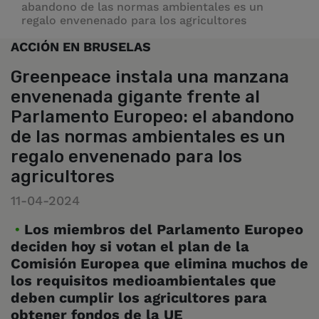
abandono de las normas ambientales es un
regalo envenenado para los agricultores
ACCIÓN EN BRUSELAS
Greenpeace instala una manzana
envenenada gigante frente al
Parlamento Europeo: el abandono
de las normas ambientales es un
regalo envenenado para los
agricultores
11-04-2024
Los miembros del Parlamento Europeo
deciden hoy si votan el plan de la
Comisión Europea que elimina muchos de
los requisitos medioambientales que
deben cumplir los agricultores para
obtener fondos de la UE