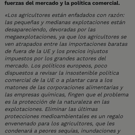
fuerzas del mercado y la política comercial.
«Los agricultores están enfadados con razón:
las pequeñas y medianas explotaciones están
desapareciendo, devoradas por las
megaexplotaciones, ya que los agricultores se
ven atrapados entre las importaciones baratas
de fuera de la UE y los precios injustos
impuestos por los grandes actores del
mercado.
Los políticos europeos, poco
dispuestos a revisar la insostenible política
comercial de la UE o a plantar cara a los
matones de las corporaciones alimentarias y
las empresas químicas, fingen que el problema
es la protección de la naturaleza en las
explotaciones.
Eliminar las últimas
protecciones medioambientales es un regalo
envenenado para los agricultores, que les
condenará a peores sequías, inundaciones y