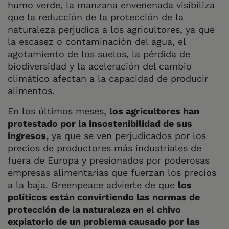
humo verde, la manzana envenenada visibiliza
que la reducción de la protección de la
naturaleza perjudica a los agricultores, ya que
la escasez o contaminación del agua, el
agotamiento de los suelos, la pérdida de
biodiversidad y la aceleración del cambio
climático afectan a la capacidad de producir
alimentos.
En los últimos meses,
los agricultores han
protestado por la insostenibilidad de sus
ingresos,
ya que se ven perjudicados por los
precios de productores más industriales de
fuera de Europa y presionados por poderosas
empresas alimentarias que fuerzan los precios
a la baja. Greenpeace advierte de que
los
políticos están convirtiendo las normas de
protección de la naturaleza en el chivo
expiatorio de un problema causado por las