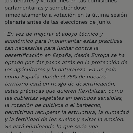
los debates y votaciones en las comisiones
parlamentarias y sometiéndose
inmediatamente a votación en la última sesión
plenaria antes de las elecciones de junio.
“
En vez de mejorar el apoyo técnico y
económico para implementar estas prácticas
tan necesarias para luchar contra la
desertificación en España, desde Europa se ha
optado por dar pasos atrás en la protección de
los agricultores y la naturaleza. En un país
como España, donde el 75% de nuestro
territorio está en riesgo de desertificación,
estas prácticas que quieren flexibilizar, como
las cubiertas vegetales en periodos sensibles,
la rotación de cultivos o el barbecho,
permitirían recuperar la estructura, la humedad
y la fertilidad de los suelos y evitar la erosión.
Se está eliminando lo que sería una