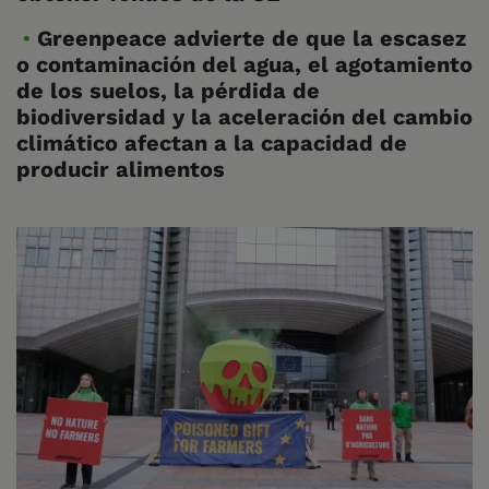
Greenpeace advierte de que la escasez
o contaminación del agua, el agotamiento
de los suelos, la pérdida de
biodiversidad y la aceleración del cambio
climático afectan a la capacidad de
producir alimentos