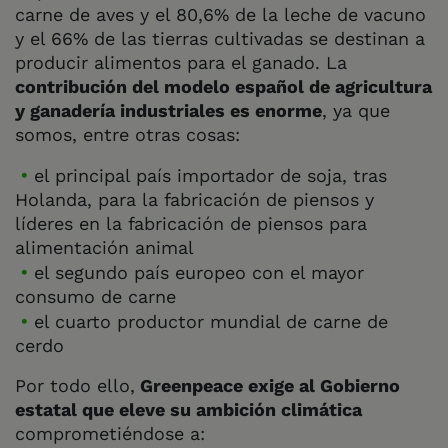
carne de aves y el 80,6% de la leche de vacuno
y el 66% de las tierras cultivadas se destinan a
producir alimentos para el ganado. La
contribución del modelo español de agricultura
y ganadería industriales es enorme
, ya que
somos, entre otras cosas:
el principal país importador de soja, tras
Holanda, para la fabricación de piensos y
líderes en la fabricación de piensos para
alimentación animal
el segundo país europeo con el mayor
consumo de carne
el cuarto productor mundial de carne de
cerdo
Por todo ello,
Greenpeace exige al Gobierno
estatal que eleve su ambición climática
comprometiéndose a: