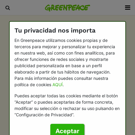
Tu privacidad nos importa
En Greenpeace utilizamos cookies propias y de
terceros para mejorar y personalizar tu experiencia
en nuestra web, así como con fines analíticos, para
ofrecer funciones de redes sociales y mostrarte
publicidad personalizada en base a un perfil
elaborado a partir de tus hábitos de navegación.
Para más información puedes consultar nuestra
política de cookies
AQUÍ
.
Puedes aceptar todas las cookies mediante el botón
“Aceptar” o puedes aceptarlas de forma concreta,
modificar su selección o rechazar su uso pulsando en
“Configuración de Privacidad”.
Aceptar