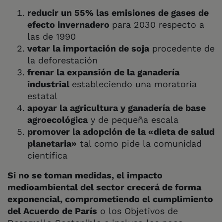
reducir un 55% las emisiones de gases de
efecto invernadero
para 2030 respecto a
las de 1990
vetar la importación de soja
procedente de
la deforestación
frenar la expansión de la ganadería
industrial
estableciendo una moratoria
estatal
apoyar la agricultura y ganadería de base
agroecológica
y de pequeña escala
promover la adopción de la «dieta de salud
planetaria»
tal como pide la comunidad
científica
Si no se toman medidas, el impacto
medioambiental del sector crecerá de forma
exponencial, comprometiendo el cumplimiento
del Acuerdo de París
o los Objetivos de