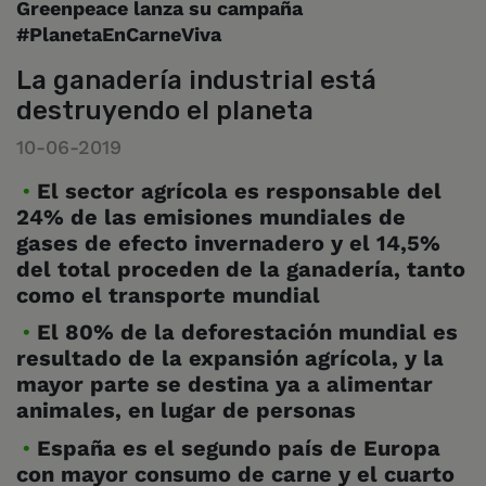
Greenpeace lanza su campaña
#PlanetaEnCarneViva
La ganadería industrial está
destruyendo el planeta
10-06-2019
El sector agrícola es responsable del
24% de las emisiones mundiales de
gases de efecto invernadero y el 14,5%
del total proceden de la ganadería, tanto
como el transporte mundial
El 80% de la deforestación mundial es
resultado de la expansión agrícola, y la
mayor parte se destina ya a alimentar
animales, en lugar de personas
España es el segundo país de Europa
con mayor consumo de carne y el cuarto