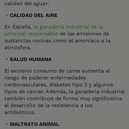
calidad del agua».
CALIDAD DEL AIRE
En España,
la ganadería industrial es la
principal responsable
de las emisiones de
sustancias nocivas como el amoniaco a la
atmósfera.
SALUD HUMANA
El excesivo consumo de carne aumenta el
riesgo de padecer enfermedades
cardiovasculares, diabetes tipo 2 y algunos
tipos de cáncer. Además, la ganadería industrial
también contribuye de forma muy significativa
al desarrollo de la resistencia a los
antibióticos.
MALTRATO ANIMAL