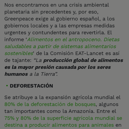
Nos encontramos en una crisis ambiental
planetaria sin precedentes y, por eso,
Greenpeace exige al gobierno español, a los
gobiernos locales y a las empresas medidas
urgentes y contundentes para revertirla. El
informe ‘
Alimentos en el antropoceno. Dietas
saludables a partir de sistemas alimentarios
sostenibles
’ de la Comisión EAT-Lancet es así
de tajante:
“La
producción global de alimentos
es la mayor presión causada por los seres
humanos
a la Tierra”.
DEFORESTACIÓN
Se atribuye a la expansión agrícola mundial el
80% de la deforestación de bosques
, algunos
tan importantes como la Amazonía. Entre el
75% y 80% de la superficie agrícola mundial se
destina a producir alimentos para animales
en