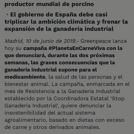
productor mundial de porcino
El gobierno de España debe casi
triplicar la ambición climática y frenar la
expansión de la ganadería industrial
Madrid, 10 de junio de 2019.-
Greenpeace lanza
hoy su
campaña #PlanetaEnCarneViva con la
que denunciará, durante las dos próximas
semanas, las graves consecuencias que la
ganadería industrial supone para el
medioambiente
, la salud de las personas y el
bienestar animal. La campaña, enmarcada en el
mes de Resistencia a la Ganadería Industrial
establecido por la Coordinadora Estatal ‘Stop
Ganadería Industrial’, quiere denunciar la
insostenibilidad del actual sistema
agroalimentario, basado en dietas con exceso
de carne y otros derivados animales.