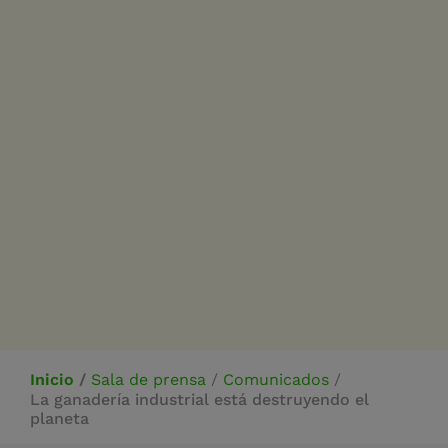
Inicio
/
Sala de prensa
/
Comunicados
/
La ganadería industrial está destruyendo el
planeta