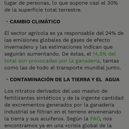
lugar de personas, lo que supone casi el 30%
de la superficie total terrestre.
CAMBIO CLIMÁTICO
El sector agrícola es ya responsable del 24% de
las emisiones globales de gases de efecto
invernadero y las estimaciones indican que
seguirán aumentando. De éstas, el
14,5% del
total son provocadas por la ganadería
, tantas
como las de todo el transporte mundial junto.
CONTAMINACIÓN DE LA TIERRA Y EL AGUA
Los nitratos derivados del uso masivo de
fertilizantes sintéticos y de la ingente cantidad
de excrementos generados por la ganadería
industrial se filtran en el terreno envenenando
la tierra y sus acuíferos. Según la
FAO
, nos
encontramos ya en una «crisis global de la