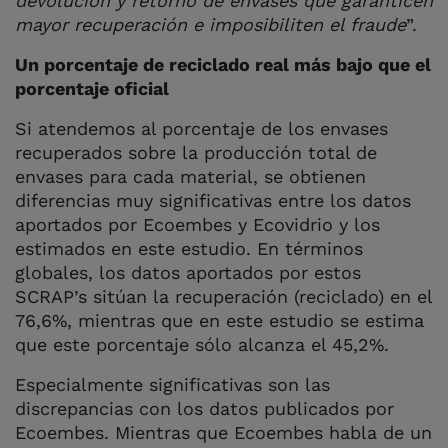
devolución y retorno de envases que garanticen
mayor recuperación e imposibiliten el fraude
”.
Un porcentaje de reciclado real más bajo que el
porcentaje oficial
Si atendemos al porcentaje de los envases
recuperados sobre la producción total de
envases para cada material, se obtienen
diferencias muy significativas entre los datos
aportados por Ecoembes y Ecovidrio y los
estimados en este estudio. En términos
globales, los datos aportados por estos
SCRAP’s sitúan la recuperación (reciclado) en el
76,6%, mientras que en este estudio se estima
que este porcentaje sólo alcanza el 45,2%.
Especialmente significativas son las
discrepancias con los datos publicados por
Ecoembes. Mientras que Ecoembes habla de un