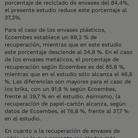
porcentaje de reciclado de envases del 84,4%,
el presente estudio reduce este porcentaje al
37,3%.
Para el caso de los envases plásticos,
Ecoembes establece un 89,2 % de
recuperación, mientras que en este estudio
este porcentaje desciende al 34,8 %. En el caso
de los envases metálicos, el porcentaje de
recuperación según Ecoembes es del 85,8 %,
mientras que en el estudio sólo alcanza el 46,6
%. Las diferencias son mayores para el caso de
los briks, con un 91,8 % según Ecoembes,
frente al 39,7 % en el estudio. Asimismo, la
recuperación de papel-cartón alcanza, según
datos de Ecoembes, el 78,8 %, frente al 37,7 %
en el estudio.
En cuanto a la recuperación de envases de