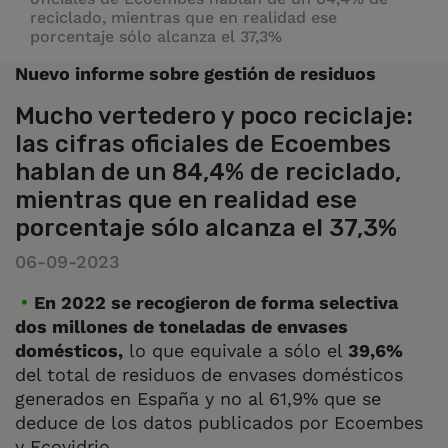
reciclado, mientras que en realidad ese
porcentaje sólo alcanza el 37,3%
Nuevo informe sobre gestión de residuos
Mucho vertedero y poco reciclaje:
las cifras oficiales de Ecoembes
hablan de un 84,4% de reciclado,
mientras que en realidad ese
porcentaje sólo alcanza el 37,3%
06-09-2023
En 2022 se recogieron de forma selectiva
dos millones de toneladas de envases
domésticos,
lo que equivale a sólo el
39,6%
del total de residuos de envases domésticos
generados en España y no al 61,9% que se
deduce de los datos publicados por Ecoembes
y Ecovidrio