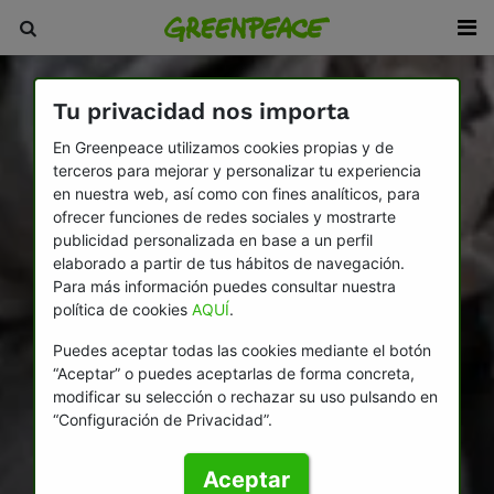
Tu privacidad nos importa
En Greenpeace utilizamos cookies propias y de
terceros para mejorar y personalizar tu experiencia
en nuestra web, así como con fines analíticos, para
ofrecer funciones de redes sociales y mostrarte
publicidad personalizada en base a un perfil
elaborado a partir de tus hábitos de navegación.
Para más información puedes consultar nuestra
política de cookies
AQUÍ
.
Puedes aceptar todas las cookies mediante el botón
“Aceptar” o puedes aceptarlas de forma concreta,
modificar su selección o rechazar su uso pulsando en
“Configuración de Privacidad”.
Aceptar