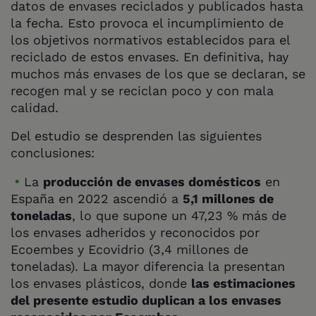
datos de envases reciclados y publicados hasta
la fecha. Esto provoca el incumplimiento de
los objetivos normativos establecidos para el
reciclado de estos envases. En definitiva, hay
muchos más envases de los que se declaran, se
recogen mal y se reciclan poco y con mala
calidad.
Del estudio se desprenden las siguientes
conclusiones:
La
producción de envases domésticos
en
España en 2022 ascendió a
5,1 millones de
toneladas
, lo que supone un 47,23 % más de
los envases adheridos y reconocidos por
Ecoembes y Ecovidrio (3,4 millones de
toneladas). La mayor diferencia la presentan
los envases plásticos, donde
las estimaciones
del presente estudio duplican a los envases