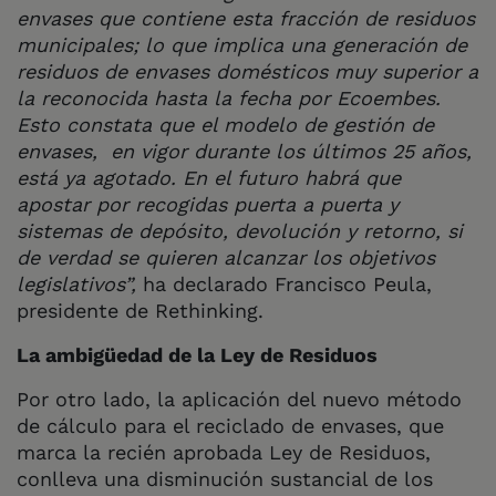
envases que contiene esta fracción de residuos
municipales; lo que implica una generación de
residuos de envases domésticos muy superior a
la reconocida hasta la fecha por Ecoembes.
Esto constata que el modelo de gestión de
envases, en vigor durante los últimos 25 años,
está ya agotado. En el futuro habrá que
apostar por recogidas puerta a puerta y
sistemas de depósito, devolución y retorno, si
de verdad se quieren alcanzar los objetivos
legislativos”,
ha declarado Francisco Peula,
presidente de Rethinking.
La ambigüedad de la Ley de Residuos
Por otro lado, la aplicación del nuevo método
de cálculo para el reciclado de envases, que
marca la recién aprobada Ley de Residuos,
conlleva una disminución sustancial de los