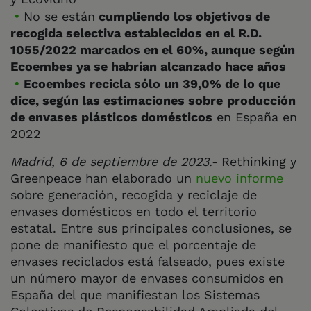
No se están
cumpliendo los objetivos de
recogida selectiva establecidos en el R.D.
1055/2022 marcados en el 60%, aunque según
Ecoembes ya se habrían alcanzado hace años
Ecoembes recicla sólo un 39,0% de lo que
dice, según las estimaciones sobre
producción
de envases plásticos domésticos
en España en
2022
Madrid, 6 de septiembre de 2023.-
Rethinking y
Greenpeace han elaborado un
nuevo informe
sobre generación, recogida y reciclaje de
envases domésticos en todo el territorio
estatal. Entre sus principales conclusiones, se
pone de manifiesto que el porcentaje de
envases reciclados está falseado, pues existe
un número mayor de envases consumidos en
España del que manifiestan los Sistemas