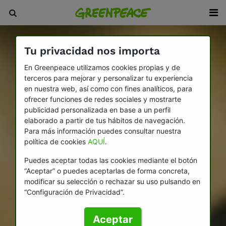
Tu privacidad nos importa
En Greenpeace utilizamos cookies propias y de
terceros para mejorar y personalizar tu experiencia
en nuestra web, así como con fines analíticos, para
ofrecer funciones de redes sociales y mostrarte
publicidad personalizada en base a un perfil
elaborado a partir de tus hábitos de navegación.
Para más información puedes consultar nuestra
política de cookies
AQUÍ
.
Puedes aceptar todas las cookies mediante el botón
“Aceptar” o puedes aceptarlas de forma concreta,
modificar su selección o rechazar su uso pulsando en
“Configuración de Privacidad”.
Aceptar