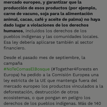
mercado europeo, y garantizar que la
producción de esos productos (por ejemplo,
carne de vacuno, soja para la alimentación
animal, cacao, café y aceite de palma) no haya
dado lugar a violaciones de los derechos
humanos
, incluidos los derechos de los
pueblos indígenas y las comunidades locales.
Esa ley debería aplicarse también al sector
financiero.
Desde el pasado mes de septiembre, la
campaña
#NoTeComasElBosque
(#Together4Forests en
Europa) ha pedido a la Comisión Europea una
ley estricta de la UE que mantenga fuera del
mercado europeo los productos vinculados a la
deforestación, destrucción de otros
ecosistemas, o que pongan en peligro los
derechos de los pueblos indígenas. Más de 140