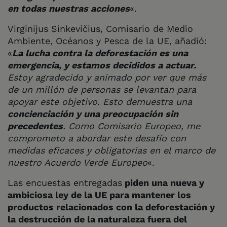
en todas nuestras acciones
«.
Virginijus Sinkevičius, Comisario de Medio
Ambiente, Océanos y Pesca de la UE, añadió:
«
La lucha contra la deforestación es una
emergencia, y estamos decididos a actuar.
Estoy agradecido y animado por ver que más
de un millón de personas se levantan para
apoyar este objetivo. Esto demuestra una
concienciación y una preocupación sin
precedentes
. Como Comisario Europeo, me
comprometo a abordar este desafío con
medidas eficaces y obligatorias en el marco de
nuestro Acuerdo Verde Europeo
«.
Las encuestas entregadas
piden una nueva y
ambiciosa ley de la UE para mantener los
productos relacionados con la deforestación y
la destrucción de la naturaleza fuera del