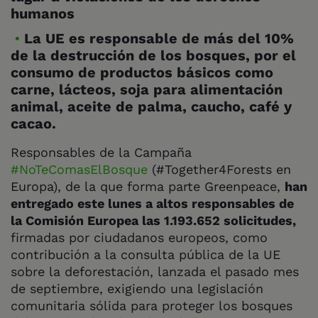
humanos
La UE es responsable de más del 10%
de la destrucción de los bosques, por el
consumo de productos básicos como
carne, lácteos, soja para alimentación
animal, aceite de palma, caucho, café y
cacao.
Responsables de la Campaña
#NoTeComasElBosque
(#Together4Forests en
Europa), de la que forma parte Greenpeace,
han
entregado este lunes a altos responsables de
la Comisión Europea las 1.193.652 solicitudes,
firmadas por ciudadanos europeos, como
contribución a la consulta pública de la UE
sobre la deforestación, lanzada el pasado mes
de septiembre, exigiendo una legislación
comunitaria sólida para proteger los bosques