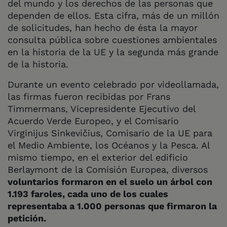
del mundo y los derechos de las personas que
dependen de ellos. Esta cifra, más de un millón
de solicitudes, han hecho de ésta la mayor
consulta pública sobre cuestiones ambientales
en la historia de la UE y la segunda más grande
de la historia.
Durante un evento celebrado por videollamada,
las firmas fueron recibidas por Frans
Timmermans, Vicepresidente Ejecutivo del
Acuerdo Verde Europeo, y el Comisario
Virginijus Sinkevičius, Comisario de la UE para
el Medio Ambiente, los Océanos y la Pesca. Al
mismo tiempo, en el exterior del edificio
Berlaymont de la Comisión Europea, diversos
voluntarios formaron en el suelo un árbol con
1.193 faroles, cada uno de los cuales
representaba a 1.000 personas que firmaron la
petición.