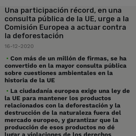
Una participación récord, en una
consulta pública de la UE, urge a la
Comisión Europea a actuar contra
la deforestación
16-12-2020
Con más de un millón de firmas, se ha
convertido en la mayor consulta pública
sobre cuestiones ambientales en la
historia de la UE
La ciudadanía europea exige una ley de
la UE para mantener los productos
relacionados con la deforestación y la
destrucción de la naturaleza fuera del
mercado europeo, y garantizar que la
producción de esos productos no dé
lugar a violaciones de los derechos