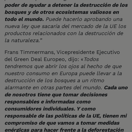
poder de ayudar a detener la destrucción de los
bosques y de otros ecosistemas valiosos en
todo el mundo.
Puede hacerlo aprobando una
nueva ley que sacaría del mercado de la UE los
productos relacionados con la destrucción de
la naturaleza.”
Frans Timmermans, Vicepresidente Ejecutivo
del Green Deal Europeo, dijo: «
Todos
tendremos que abrir los ojos al hecho de que
nuestro consumo en Europa puede llevar a la
destrucción de los bosques a un ritmo
alarmante en otras partes del mundo.
Cada uno
de nosotros tiene que tomar decisiones
responsables e informadas como
consumidores individuales. Y como
responsable de las políticas de la UE, tienen mi
compromiso de que vamos a tomar medidas
enérgicas para hacer frente a la deforestación