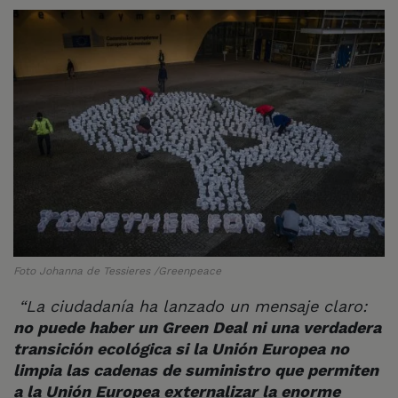
Foto Johanna de Tessieres /Greenpeace
“La ciudadanía ha lanzado un mensaje claro:
no puede haber un Green Deal ni una verdadera
transición ecológica si la Unión Europea no
limpia las cadenas de suministro que permiten
a la Unión Europea externalizar la enorme