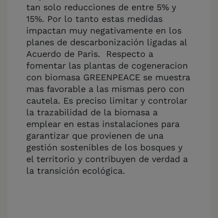
tan solo reducciones de entre 5% y
15%. Por lo tanto estas medidas
impactan muy negativamente en los
planes de descarbonización ligadas al
Acuerdo de Paris. Respecto a
fomentar las plantas de cogeneracion
con biomasa GREENPEACE se muestra
mas favorable a las mismas pero con
cautela. Es preciso limitar y controlar
la trazabilidad de la biomasa a
emplear en estas instalaciones para
garantizar que provienen de una
gestión sostenibles de los bosques y
el territorio y contribuyen de verdad a
la transición ecológica.