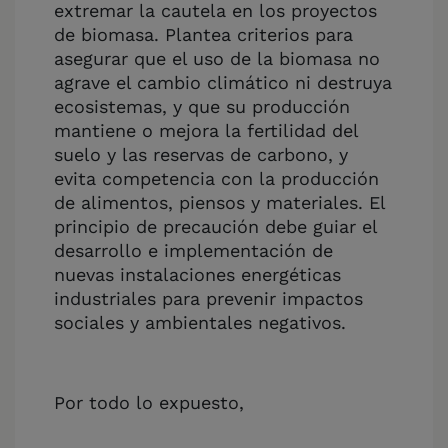
extremar la cautela en los proyectos
de biomasa. Plantea criterios para
asegurar que el uso de la biomasa no
agrave el cambio climático ni destruya
ecosistemas, y que su producción
mantiene o mejora la fertilidad del
suelo y las reservas de carbono, y
evita competencia con la producción
de alimentos, piensos y materiales. El
principio de precaución debe guiar el
desarrollo e implementación de
nuevas instalaciones energéticas
industriales para prevenir impactos
sociales y ambientales negativos.
Por todo lo expuesto,