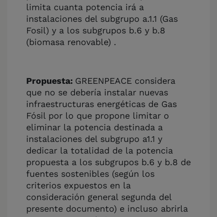
limita cuanta potencia irá a
instalaciones del subgrupo a.1.1 (Gas
Fosil) y a los subgrupos b.6 y b.8
(biomasa renovable) .
Propuesta:
GREENPEACE considera
que no se debería instalar nuevas
infraestructuras energéticas de Gas
Fósil por lo que propone limitar o
eliminar la potencia destinada a
instalaciones del subgrupo a1.1 y
dedicar la totalidad de la potencia
propuesta a los subgrupos b.6 y b.8 de
fuentes sostenibles (según los
criterios expuestos en la
consideración general segunda del
presente documento) e incluso abrirla