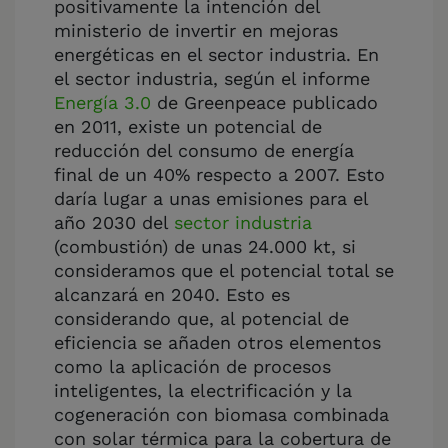
positivamente la intención del
ministerio de invertir en mejoras
energéticas en el sector industria. En
el sector industria, según el informe
Energía 3.0
de Greenpeace publicado
en 2011, existe un potencial de
reducción del consumo de energía
final de un 40% respecto a 2007. Esto
daría lugar a unas emisiones para el
año 2030 del
sector industria
(combustión) de unas 24.000 kt, si
consideramos que el potencial total se
alcanzará en 2040. Esto es
considerando que, al potencial de
eficiencia se añaden otros elementos
como la aplicación de procesos
inteligentes, la electrificación y la
cogeneración con biomasa combinada
con solar térmica para la cobertura de