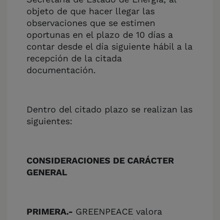
objeto de que hacer llegar las
observaciones que se estimen
oportunas en el plazo de 10 días a
contar desde el día siguiente hábil a la
recepción de la citada
documentación.
Dentro del citado plazo se realizan las
siguientes:
CONSIDERACIONES DE CARÁCTER
GENERAL
PRIMERA.-
GREENPEACE valora