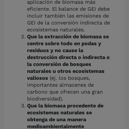
aplicación de biomasa más
eficiente. El balance de GEI debe
incluir también las emisiones de
GEI de la conversión indirecta de
ecosistemas naturales.
Que la extracción de biomasa se
centre sobre todo en podas y
residuos y no cause la
destrucción directa o indirecta o
la conversión de bosques
naturales u otros ecosistemas
valiosos
(ej. los bosques,
importantes almacenes de
carbono que ofrecen una gran
biodiversidad).
Que la biomasa procedente de
ecosistemas naturales se
obtenga de una manera
medioambientalmente