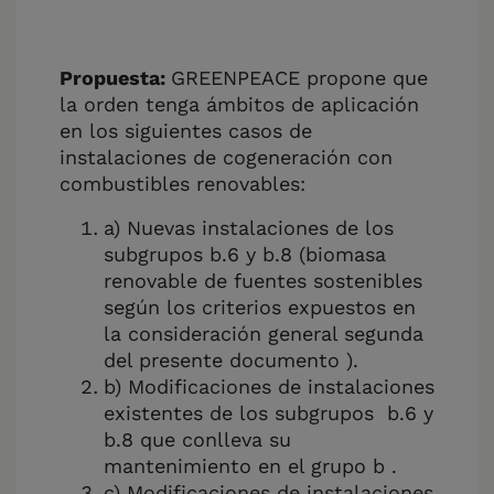
Propuesta:
GREENPEACE propone que
la orden tenga ámbitos de aplicación
en los siguientes casos de
instalaciones de cogeneración con
combustibles renovables:
a) Nuevas instalaciones de los
subgrupos b.6 y b.8 (biomasa
renovable de fuentes sostenibles
según los criterios expuestos en
la consideración general segunda
del presente documento ).
b) Modificaciones de instalaciones
existentes de los subgrupos b.6 y
b.8 que conlleva su
mantenimiento en el grupo b .
c) Modificaciones de instalaciones