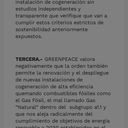
instalación de cogeneración sin
estudios independientes y
transparente que verifique que van a
cumplir estos criterios estrictos de
sostenibilidad anteriormente
expuestos.
TERCERA.-
GREENPEACE valora
negativamente que la orden también
permite la renovación y el despliegue
de nuevas instalaciones de
cogeneración de alta eficiencia
quemando combustibles fósiles como
el Gas Fósil, el mal llamado Gas
“Natural” dentro del subgrupo a1.1 y
que nos aleja radicalmente del
cumplimiento de objetivos de energía
renovable a 2030 establecidos en el