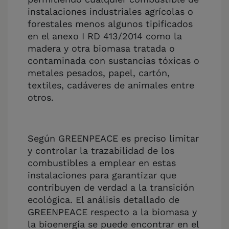
instalaciones industriales agrícolas o
forestales menos algunos tipificados
en el anexo I RD 413/2014 como la
madera y otra biomasa tratada o
contaminada con sustancias tóxicas o
metales pesados, papel, cartón,
textiles, cadáveres de animales entre
otros.
Según GREENPEACE es preciso limitar
y controlar la trazabilidad de los
combustibles a emplear en estas
instalaciones para garantizar que
contribuyen de verdad a la transición
ecológica. El análisis detallado de
GREENPEACE respecto a la biomasa y
la bioenergía se puede encontrar en el