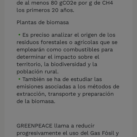
de al menos 80 gCO2e por g de CH4
los primeros 20 años.
Plantas de biomasa
Es preciso analizar el origen de los
residuos forestales o agrícolas que se
emplearán como combustibles para
determinar el impacto sobre el
territorio, la biodiversidad y la
población rural.
También se ha de estudiar las
emisiones asociadas a los métodos de
extracción, transporte y preparación
de la biomasa.
GREENPEACE llama a reducir
progresivamente el uso del Gas Fósil y