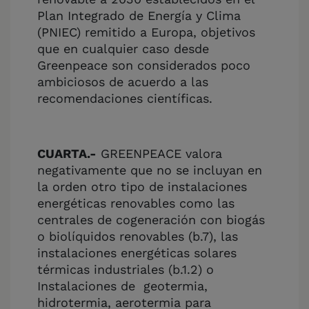
Plan Integrado de Energía y Clima
(PNIEC) remitido a Europa, objetivos
que en cualquier caso desde
Greenpeace son considerados poco
ambiciosos de acuerdo a las
recomendaciones científicas.
CUARTA.-
GREENPEACE valora
negativamente que no se incluyan en
la orden otro tipo de instalaciones
energéticas renovables como las
centrales de cogeneración con biogás
o biolíquidos renovables (b.7), las
instalaciones energéticas solares
térmicas industriales (b.1.2) o
Instalaciones de geotermia,
hidrotermia, aerotermia para