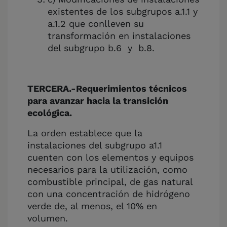
existentes de los subgrupos a.1.1 y
a.1.2 que conlleven su
transformación en instalaciones
del subgrupo b.6 y b.8.
TERCERA.-Requerimientos técnicos
para avanzar hacia la transición
ecológica.
La orden establece que la
instalaciones del subgrupo a1.1
cuenten con los elementos y equipos
necesarios para la utilización, como
combustible principal, de gas natural
con una concentración de hidrógeno
verde de, al menos, el 10% en
volumen.