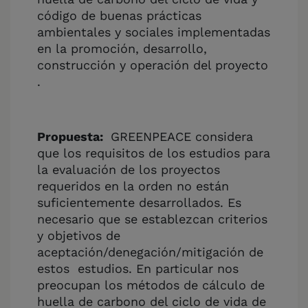
código de buenas prácticas
ambientales y sociales implementadas
en la promoción, desarrollo,
construcción y operación del proyecto
.
Propuesta:
GREENPEACE considera
que los requisitos de los estudios para
la evaluación de los proyectos
requeridos en la orden no están
suficientemente desarrollados. Es
necesario que se establezcan criterios
y objetivos de
aceptación/denegación/mitigación de
estos estudios. En particular nos
preocupan los métodos de cálculo de
huella de carbono del ciclo de vida de