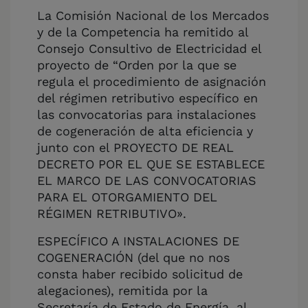
La Comisión Nacional de los Mercados
y de la Competencia ha remitido al
Consejo Consultivo de Electricidad el
proyecto de “Orden por la que se
regula el procedimiento de asignación
del régimen retributivo específico en
las convocatorias para instalaciones
de cogeneración de alta eficiencia y
junto con el PROYECTO DE REAL
DECRETO POR EL QUE SE ESTABLECE
EL MARCO DE LAS CONVOCATORIAS
PARA EL OTORGAMIENTO DEL
RÉGIMEN RETRIBUTIVO».
ESPECÍFICO A INSTALACIONES DE
COGENERACIÓN (del que no nos
consta haber recibido solicitud de
alegaciones), remitida por la
Secretaría de Estado de Energía, al