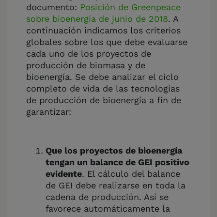
documento:
Posición de Greenpeace
sobre bioenergía de junio de 2018
. A
continuación indicamos los criterios
globales sobre los que debe evaluarse
cada uno de los proyectos de
producción de biomasa y de
bioenergía. Se debe analizar el ciclo
completo de vida de las tecnologías
de producción de bioenergía a fin de
garantizar:
Que los proyectos de bioenergía
tengan un balance de GEI positivo
evidente
. El cálculo del balance
de GEI debe realizarse en toda la
cadena de producción. Así se
favorece automáticamente la