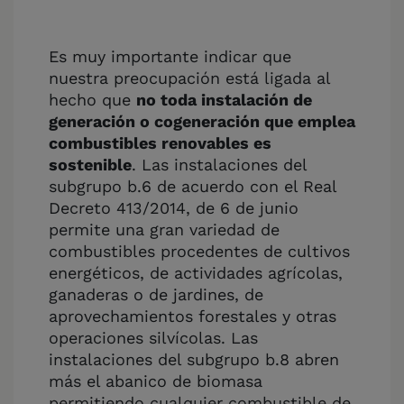
Es muy importante indicar que
nuestra preocupación está ligada al
hecho que
no toda instalación de
generación o cogeneración que emplea
combustibles renovables es
sostenible
. Las instalaciones del
subgrupo b.6 de acuerdo con el Real
Decreto 413/2014, de 6 de junio
permite una gran variedad de
combustibles procedentes de cultivos
energéticos, de actividades agrícolas,
ganaderas o de jardines, de
aprovechamientos forestales y otras
operaciones silvícolas. Las
instalaciones del subgrupo b.8 abren
más el abanico de biomasa
permitiendo cualquier combustible de