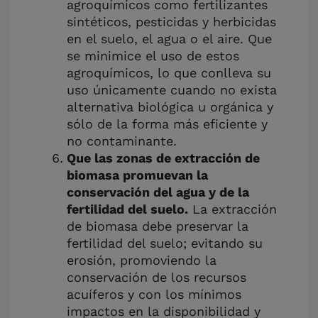
agroquímicos como fertilizantes
sintéticos, pesticidas y herbicidas
en el suelo, el agua o el aire. Que
se minimice el uso de estos
agroquímicos, lo que conlleva su
uso únicamente cuando no exista
alternativa biológica u orgánica y
sólo de la forma más eficiente y
no contaminante.
Que las zonas de extracción de
biomasa promuevan la
conservación del agua y de la
fertilidad del suelo.
La extracción
de biomasa debe preservar la
fertilidad del suelo; evitando su
erosión, promoviendo la
conservación de los recursos
acuíferos y con los mínimos
impactos en la disponibilidad y