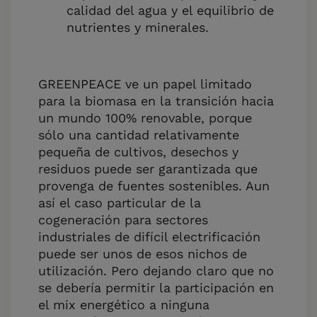
calidad del agua y el equilibrio de
nutrientes y minerales.
GREENPEACE ve un papel limitado
para la biomasa en la transición hacia
un mundo 100% renovable, porque
sólo una cantidad relativamente
pequeña de cultivos, desechos y
residuos puede ser garantizada que
provenga de fuentes sostenibles. Aun
así el caso particular de la
cogeneración para sectores
industriales de difícil electrificación
puede ser unos de esos nichos de
utilización. Pero dejando claro que no
se debería permitir la participación en
el mix energético a ninguna