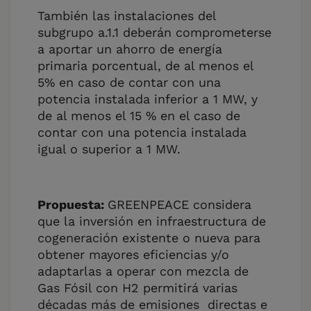
También las instalaciones del
subgrupo a.1.1 deberán comprometerse
a aportar un ahorro de energía
primaria porcentual, de al menos el
5% en caso de contar con una
potencia instalada inferior a 1 MW, y
de al menos el 15 % en el caso de
contar con una potencia instalada
igual o superior a 1 MW.
Propuesta:
GREENPEACE considera
que la inversión en infraestructura de
cogeneración existente o nueva para
obtener mayores eficiencias y/o
adaptarlas a operar con mezcla de
Gas Fósil con H2 permitirá varias
décadas más de emisiones directas e