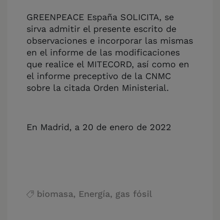
GREENPEACE España SOLICITA, se
sirva admitir el presente escrito de
observaciones e incorporar las mismas
en el informe de las modificaciones
que realice el MITECORD, así como en
el informe preceptivo de la CNMC
sobre la citada Orden Ministerial.
En Madrid, a 20 de enero de 2022
biomasa
,
Energía
,
gas fósil