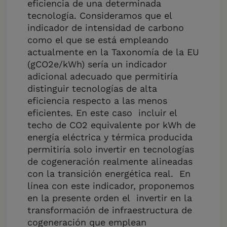
eficiencia de una determinada
tecnología. Consideramos que el
indicador de intensidad de carbono
como el que se está empleando
actualmente en la Taxonomía de la EU
(gCO2e/kWh) sería un indicador
adicional adecuado que permitiría
distinguir tecnologías de alta
eficiencia respecto a las menos
eficientes. En este caso incluir el
techo de CO2 equivalente por kWh de
energía eléctrica y térmica producida
permitiría solo invertir en tecnologías
de cogeneración realmente alineadas
con la transición energética real. En
línea con este indicador, proponemos
en la presente orden el invertir en la
transformación de infraestructura de
cogeneración que emplean