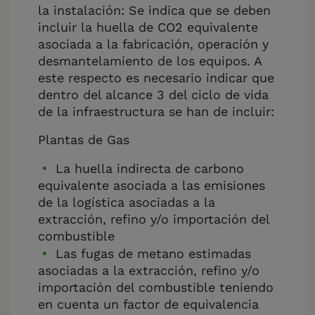
la instalación: Se indica que se deben
incluir la huella de CO2 equivalente
asociada a la fabricación, operación y
desmantelamiento de los equipos. A
este respecto es necesario indicar que
dentro del alcance 3 del ciclo de vida
de la infraestructura se han de incluir:
Plantas de Gas
La huella indirecta de carbono
equivalente asociada a las emisiones
de la logística asociadas a la
extracción, refino y/o importación del
combustible
Las fugas de metano estimadas
asociadas a la extracción, refino y/o
importación del combustible teniendo
en cuenta un factor de equivalencia