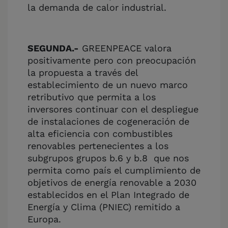
la demanda de calor industrial.
SEGUNDA.-
GREENPEACE valora
positivamente pero con preocupación
la propuesta a través del
establecimiento de un nuevo marco
retributivo que permita a los
inversores continuar con el despliegue
de instalaciones de cogeneración de
alta eficiencia con combustibles
renovables pertenecientes a los
subgrupos grupos b.6 y b.8 que nos
permita como país el cumplimiento de
objetivos de energía renovable a 2030
establecidos en el Plan Integrado de
Energía y Clima (PNIEC) remitido a
Europa.