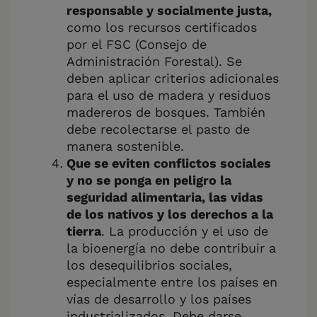
responsable y socialmente justa,
como los recursos certificados
por el FSC (Consejo de
Administración Forestal). Se
deben aplicar criterios adicionales
para el uso de madera y residuos
madereros de bosques. También
debe recolectarse el pasto de
manera sostenible.
Que se eviten conflictos sociales
y no se ponga en peligro la
seguridad alimentaria, las vidas
de los nativos y los derechos a la
tierra
. La producción y el uso de
la bioenergía no debe contribuir a
los desequilibrios sociales,
especialmente entre los países en
vías de desarrollo y los países
industrializados. Debe darse