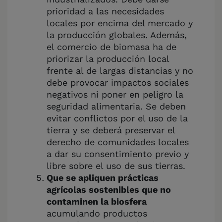
prioridad a las necesidades
locales por encima del mercado y
la producción globales. Además,
el comercio de biomasa ha de
priorizar la producción local
frente al de largas distancias y no
debe provocar impactos sociales
negativos ni poner en peligro la
seguridad alimentaria. Se deben
evitar conflictos por el uso de la
tierra y se deberá preservar el
derecho de comunidades locales
a dar su consentimiento previo y
libre sobre el uso de sus tierras.
Que se apliquen prácticas
agrícolas sostenibles que no
contaminen la biosfera
acumulando productos