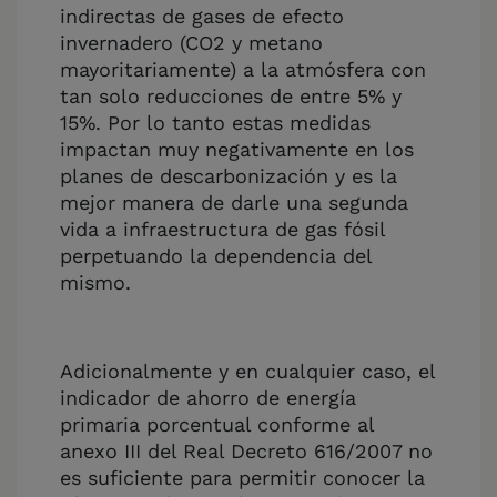
indirectas de gases de efecto
invernadero (CO2 y metano
mayoritariamente) a la atmósfera con
tan solo reducciones de entre 5% y
15%. Por lo tanto estas medidas
impactan muy negativamente en los
planes de descarbonización y es la
mejor manera de darle una segunda
vida a infraestructura de gas fósil
perpetuando la dependencia del
mismo.
Adicionalmente y en cualquier caso, el
indicador de ahorro de energía
primaria porcentual conforme al
anexo III del Real Decreto 616/2007 no
es suficiente para permitir conocer la