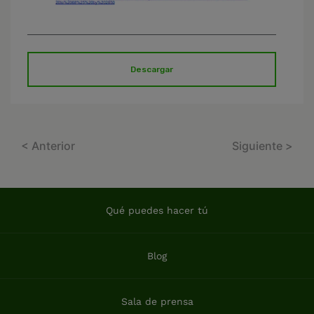
Descargar
< Anterior
Siguiente >
Qué puedes hacer tú
Blog
Sala de prensa