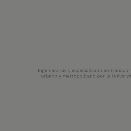
Ingeniera civil, especializada en transpo
urbano y metropolitano por la Univers