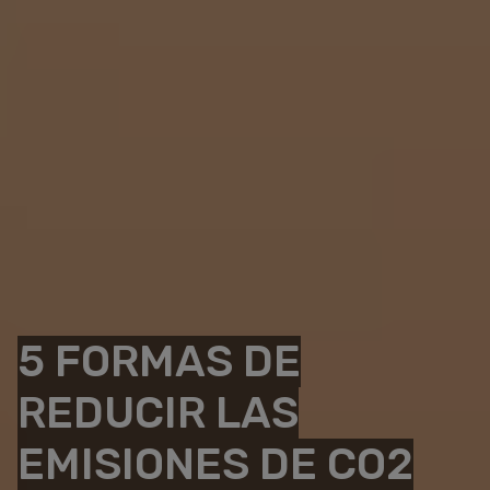
5 FORMAS DE
REDUCIR LAS
EMISIONES DE CO2