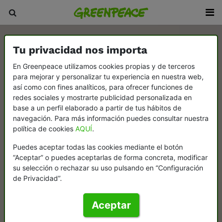
Tu privacidad nos importa
En Greenpeace utilizamos cookies propias y de terceros
para mejorar y personalizar tu experiencia en nuestra web,
así como con fines analíticos, para ofrecer funciones de
redes sociales y mostrarte publicidad personalizada en
base a un perfil elaborado a partir de tus hábitos de
navegación. Para más información puedes consultar nuestra
política de cookies
AQUÍ
.
Puedes aceptar todas las cookies mediante el botón
“Aceptar” o puedes aceptarlas de forma concreta, modificar
su selección o rechazar su uso pulsando en “Configuración
de Privacidad”.
Aceptar