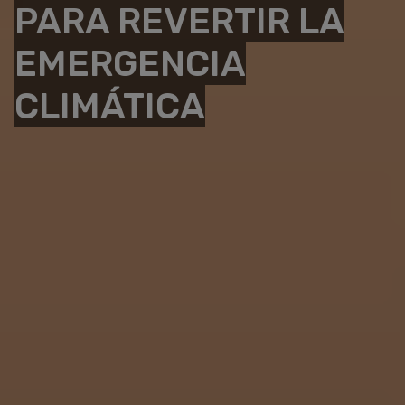
PARA REVERTIR LA
EMERGENCIA
CLIMÁTICA