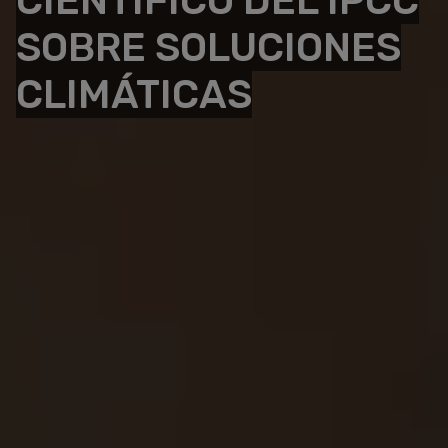
CIENTÍFICO DEL IPCC
SOBRE SOLUCIONES
CLIMÁTICAS