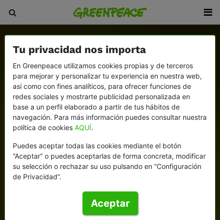
Tu privacidad nos importa
En Greenpeace utilizamos cookies propias y de terceros
para mejorar y personalizar tu experiencia en nuestra web,
así como con fines analíticos, para ofrecer funciones de
redes sociales y mostrarte publicidad personalizada en
base a un perfil elaborado a partir de tus hábitos de
navegación. Para más información puedes consultar nuestra
política de cookies
AQUÍ
.
Puedes aceptar todas las cookies mediante el botón
“Aceptar” o puedes aceptarlas de forma concreta, modificar
su selección o rechazar su uso pulsando en “Configuración
de Privacidad”.
Aceptar