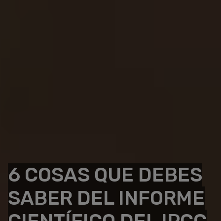
6 COSAS QUE DEBES
SABER DEL INFORME