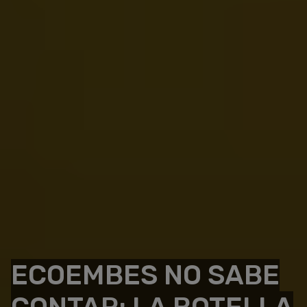
ECOEMBES NO SABE