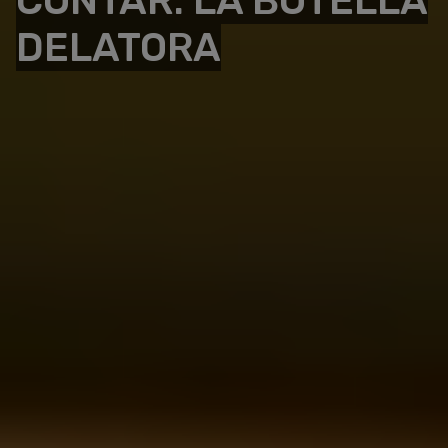
CONTAR: LA BOTELLA
DELATORA