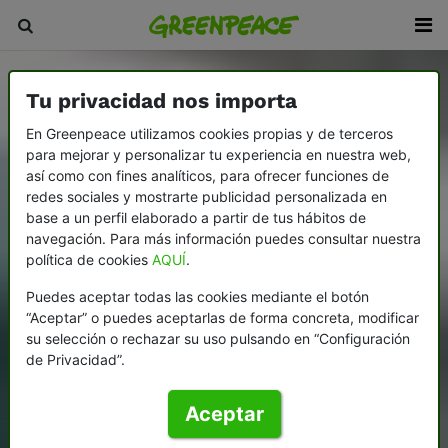
Tu privacidad nos importa
En Greenpeace utilizamos cookies propias y de terceros
para mejorar y personalizar tu experiencia en nuestra web,
así como con fines analíticos, para ofrecer funciones de
redes sociales y mostrarte publicidad personalizada en
base a un perfil elaborado a partir de tus hábitos de
navegación. Para más información puedes consultar nuestra
política de cookies
AQUÍ
.
Puedes aceptar todas las cookies mediante el botón
“Aceptar” o puedes aceptarlas de forma concreta, modificar
su selección o rechazar su uso pulsando en “Configuración
de Privacidad”.
Aceptar