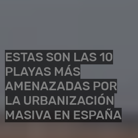
ESTAS SON LAS 10
PLAYAS MÁS
AMENAZADAS POR
LA URBANIZACIÓN
MASIVA EN ESPAÑA