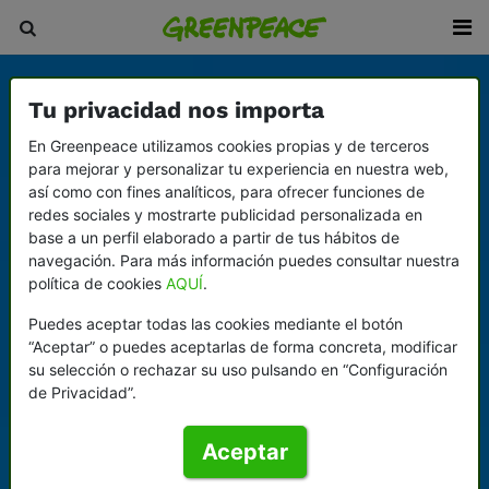
Tu privacidad nos importa
En Greenpeace utilizamos cookies propias y de terceros
para mejorar y personalizar tu experiencia en nuestra web,
así como con fines analíticos, para ofrecer funciones de
redes sociales y mostrarte publicidad personalizada en
base a un perfil elaborado a partir de tus hábitos de
navegación. Para más información puedes consultar nuestra
política de cookies
AQUÍ
.
Puedes aceptar todas las cookies mediante el botón
“Aceptar” o puedes aceptarlas de forma concreta, modificar
su selección o rechazar su uso pulsando en “Configuración
de Privacidad”.
Aceptar