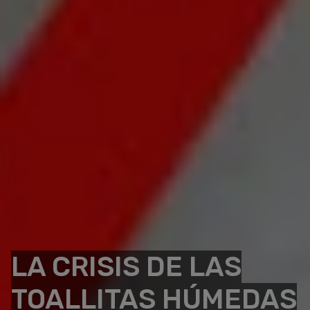
LA CRISIS DE LAS
TOALLITAS HÚMEDAS