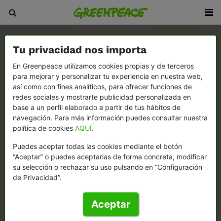
Tu privacidad nos importa
En Greenpeace utilizamos cookies propias y de terceros
para mejorar y personalizar tu experiencia en nuestra web,
así como con fines analíticos, para ofrecer funciones de
redes sociales y mostrarte publicidad personalizada en
base a un perfil elaborado a partir de tus hábitos de
navegación. Para más información puedes consultar nuestra
política de cookies
AQUÍ
.
Puedes aceptar todas las cookies mediante el botón
“Aceptar” o puedes aceptarlas de forma concreta, modificar
su selección o rechazar su uso pulsando en “Configuración
de Privacidad”.
Aceptar