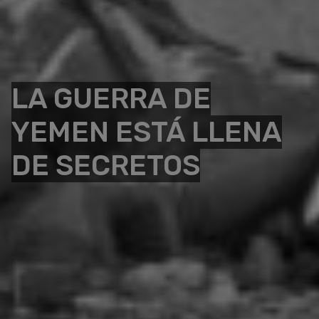
LA GUERRA DE
YEMEN ESTÁ LLENA
DE SECRETOS