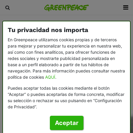
Tu privacidad nos importa
En Greenpeace utilizamos cookies propias y de terceros
para mejorar y personalizar tu experiencia en nuestra web,
así como con fines analíticos, para ofrecer funciones de
redes sociales y mostrarte publicidad personalizada en
base a un perfil elaborado a partir de tus hábitos de
navegación. Para más información puedes consultar nuestra
política de cookies
AQUÍ
.
Puedes aceptar todas las cookies mediante el botón
“Aceptar” o puedes aceptarlas de forma concreta, modificar
su selección o rechazar su uso pulsando en “Configuración
de Privacidad”.
Aceptar