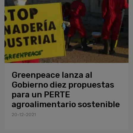
Greenpeace lanza al
Gobierno diez propuestas
para un PERTE
agroalimentario sostenible
20-12-2021