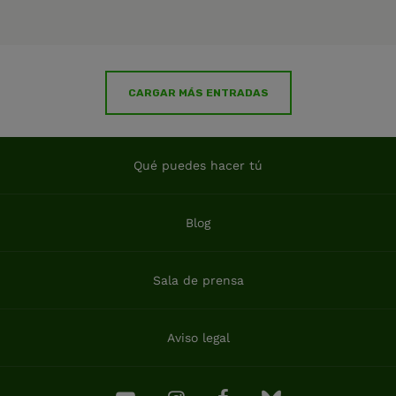
CARGAR MÁS ENTRADAS
Qué puedes hacer tú
Blog
Sala de prensa
Aviso legal