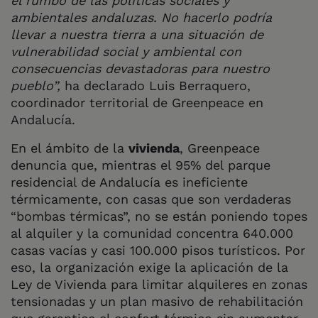
el rumbo de las políticas sociales y
ambientales andaluzas. No hacerlo podría
llevar a nuestra tierra a una situación de
vulnerabilidad social y ambiental con
consecuencias devastadoras para nuestro
pueblo”,
ha declarado Luis Berraquero,
coordinador territorial de Greenpeace en
Andalucía.
En el ámbito de la
vivienda
, Greenpeace
denuncia que, mientras el 95% del parque
residencial de Andalucía es ineficiente
térmicamente, con casas que son verdaderas
“bombas térmicas”, no se están poniendo topes
al alquiler y la comunidad concentra 640.000
casas vacías y casi 100.000 pisos turísticos. Por
eso, la organización exige la aplicación de la
Ley de Vivienda para limitar alquileres en zonas
tensionadas y un plan masivo de rehabilitación