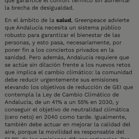
que garantice el confort térmico sin aumentar
la brecha de desigualdad.
En el ámbito de la
salud
, Greenpeace advierte
que Andalucía necesita un sistema público
robusto para garantizar el bienestar de las
personas, y esto pasa, necesariamente, por
poner fin a los conciertos privados en la
sanidad. Pero además, Andalucía requiere que
se actúe sin dilación frente a los nuevos retos
que implica el cambio climático: la comunidad
debe reducir urgentemente sus emisiones
elevando los objetivos de reducción de GEI que
contempla la Ley de Cambio Climático de
Andalucía, de un 41% a un 55% en 2030, y
conseguir el objetivo de neutralidad climática
(cero neto) en 2040 como tarde. Igualmente,
también debe actuar en mejorar la calidad del
aire, porque la movilidad es responsable del