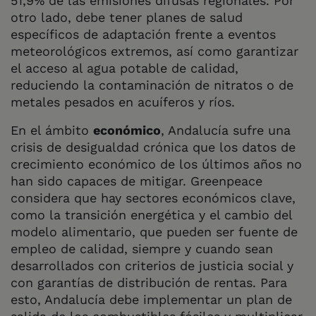
51,9% de las emisiones difusas regionales. Por
otro lado, debe tener planes de salud
específicos de adaptación frente a eventos
meteorológicos extremos, así como garantizar
el acceso al agua potable de calidad,
reduciendo la contaminación de nitratos o de
metales pesados en acuíferos y ríos.
En el ámbito
económico
, Andalucía sufre una
crisis de desigualdad crónica que los datos de
crecimiento económico de los últimos años no
han sido capaces de mitigar. Greenpeace
considera que hay sectores económicos clave,
como la transición energética y el cambio del
modelo alimentario, que pueden ser fuente de
empleo de calidad, siempre y cuando sean
desarrollados con criterios de justicia social y
con garantías de distribución de rentas. Para
esto, Andalucía debe implementar un plan de