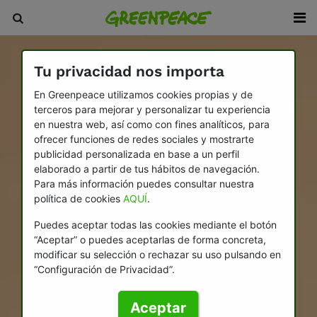
Tu privacidad nos importa
En Greenpeace utilizamos cookies propias y de
terceros para mejorar y personalizar tu experiencia
en nuestra web, así como con fines analíticos, para
ofrecer funciones de redes sociales y mostrarte
publicidad personalizada en base a un perfil
elaborado a partir de tus hábitos de navegación.
Para más información puedes consultar nuestra
política de cookies
AQUÍ
.
Puedes aceptar todas las cookies mediante el botón
“Aceptar” o puedes aceptarlas de forma concreta,
modificar su selección o rechazar su uso pulsando en
“Configuración de Privacidad”.
Aceptar