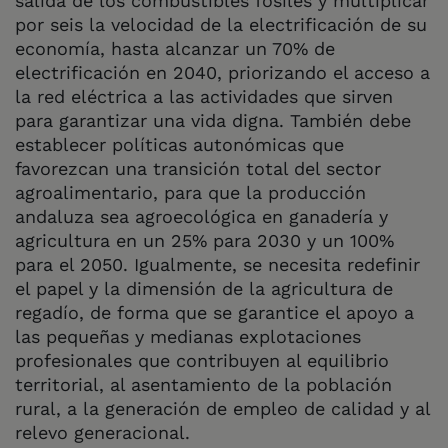
salida de los combustibles fósiles y multiplicar
por seis la velocidad de la electrificación de su
economía, hasta alcanzar un 70% de
electrificación en 2040, priorizando el acceso a
la red eléctrica a las actividades que sirven
para garantizar una vida digna. También debe
establecer políticas autonómicas que
favorezcan una transición total del sector
agroalimentario, para que la producción
andaluza sea agroecológica en ganadería y
agricultura en un 25% para 2030 y un 100%
para el 2050. Igualmente, se necesita redefinir
el papel y la dimensión de la agricultura de
regadío, de forma que se garantice el apoyo a
las pequeñas y medianas explotaciones
profesionales que contribuyen al equilibrio
territorial, al asentamiento de la población
rural, a la generación de empleo de calidad y al
relevo generacional.