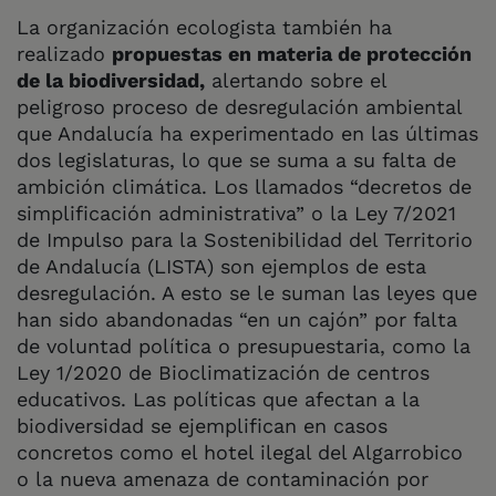
La organización ecologista también ha
realizado
propuestas en materia de protección
de la biodiversidad,
alertando sobre el
peligroso proceso de desregulación ambiental
que Andalucía ha experimentado en las últimas
dos legislaturas, lo que se suma a su falta de
ambición climática. Los llamados “decretos de
simplificación administrativa” o la Ley 7/2021
de Impulso para la Sostenibilidad del Territorio
de Andalucía (LISTA) son ejemplos de esta
desregulación. A esto se le suman las leyes que
han sido abandonadas “en un cajón” por falta
de voluntad política o presupuestaria, como la
Ley 1/2020 de Bioclimatización de centros
educativos. Las políticas que afectan a la
biodiversidad se ejemplifican en casos
concretos como el hotel ilegal del Algarrobico
o la nueva amenaza de contaminación por