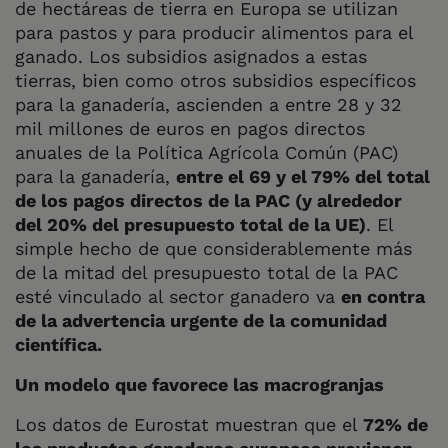
de hectáreas de tierra en Europa se utilizan
para pastos y para producir alimentos para el
ganado. Los subsidios asignados a estas
tierras, bien como otros subsidios específicos
para la ganadería, ascienden a entre 28 y 32
mil millones de euros en pagos directos
anuales de la Política Agrícola Común (PAC)
para la ganadería,
entre el 69 y el 79% del total
de los pagos directos de la PAC (y alrededor
del 20% del presupuesto total de la UE)
. El
simple hecho de que considerablemente más
de la mitad del presupuesto total de la PAC
esté vinculado al sector ganadero va
en contra
de la advertencia urgente de la comunidad
científica.
Un modelo que favorece las macrogranjas
Los datos de Eurostat muestran que el
72% de