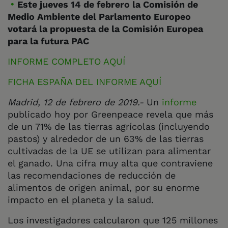
Este jueves 14 de febrero la Comisión de
Medio Ambiente del Parlamento Europeo
votará la propuesta de la Comisión Europea
para la futura PAC
INFORME COMPLETO AQUÍ
FICHA ESPAÑA DEL INFORME AQUÍ
Madrid, 12 de febrero de 2019.-
U
n
informe
publicad
o hoy por Greenpeace revela que más
de un 71% de las tierras agrícolas (incluyendo
pastos) y alrededor de un 63% de las tierras
cultivadas de la UE se utilizan para alimentar
el ganado. Una cifra muy alta que contraviene
las recomendaciones de reducción de
alimentos de origen animal, por su enorme
impacto en el planeta y la salud.
Los investigadores calcularon que 125 millones