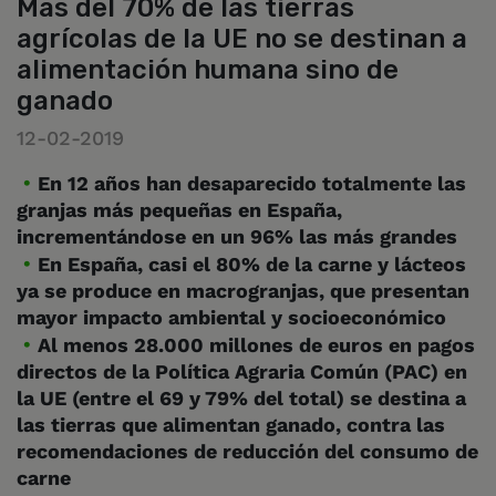
Más del 70% de las tierras
agrícolas de la UE no se destinan a
alimentación humana sino de
ganado
12-02-2019
En 12 años han desaparecido totalmente las
granjas más pequeñas en España,
incrementándose en un 96% las más grandes
En España, casi el 80% de la carne y lácteos
ya se produce en macrogranjas, que presentan
mayor impacto ambiental y socioeconómico
Al menos 28.000 millones de euros en pagos
directos de la Política Agraria Común (PAC) en
la UE (entre el 69 y 79% del total) se destina a
las tierras que alimentan ganado, contra las
recomendaciones de reducción del consumo de
carne