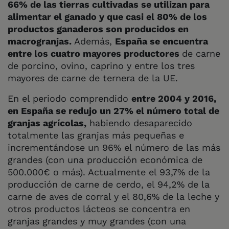
66% de las tierras cultivadas se utilizan para
alimentar el ganado y que casi el 80% de los
productos ganaderos son producidos en
macrogranjas.
Además,
España se encuentra
entre los cuatro mayores productores
de carne
de porcino, ovino, caprino y entre los tres
mayores de carne de ternera de la UE.
En el periodo comprendido
entre 2004 y 2016,
en España se redujo un 27% el número total de
granjas agrícolas,
habiendo desaparecido
totalmente las granjas más pequeñas e
incrementándose un 96% el número de las más
grandes (con una producción económica de
500.000€ o más). Actualmente el 93,7% de la
producción de carne de cerdo, el 94,2% de la
carne de aves de corral y el 80,6% de la leche y
otros productos lácteos se concentra en
granjas grandes y muy grandes (con una