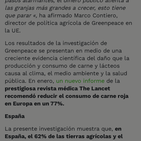
pasos alarmantes, el dinero público alienta a
las granjas más grandes a crecer, esto tiene
que parar «,
ha afirmado Marco Contiero,
director de política agrícola de Greenpeace en
la UE.
Los resultados de la investigación de
Greenpeace se presentan en medio de una
creciente evidencia científica del daño que la
producción y consumo de carne y lácteos
causa al clima, el medio ambiente y la salud
pública. En enero,
un nuevo informe
de la
prestigiosa revista médica The Lancet
recomendó reducir el consumo de carne roja
en Europa en un 77%.
España
La presente investigación muestra que,
en
España, el 62% de las tierras agrícolas y el