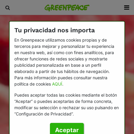
Tu privacidad nos importa
En Greenpeace utilizamos cookies propias y de
terceros para mejorar y personalizar tu experiencia
en nuestra web, así como con fines analíticos, para
ofrecer funciones de redes sociales y mostrarte
publicidad personalizada en base a un perfil
elaborado a partir de tus hábitos de navegación.
Para más información puedes consultar nuestra
política de cookies
AQUÍ
.
Puedes aceptar todas las cookies mediante el botón
“Aceptar” o puedes aceptarlas de forma concreta,
modificar su selección o rechazar su uso pulsando en
“Configuración de Privacidad”.
Aceptar