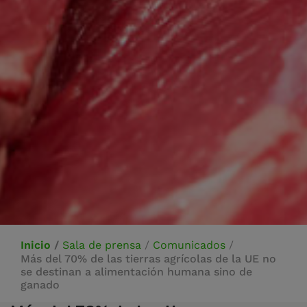
Inicio
/
Sala de prensa
/
Comunicados
/
Más del 70% de las tierras agrícolas de la UE no
se destinan a alimentación humana sino de
ganado