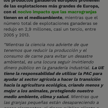
los productos ganaderos europeos provienen
de las explotaciones más grandes de Europa,
con el
nocivo impacto que las macrogranjas
tienen en el medioambiente
, mientras que el
número total de explotaciones ganaderas se
redujo en 2,9 millones, casi un tercio, entre
2005 y 2013.
“Mientras la ciencia nos advierte de que
tenemos que reducir la producción y el
consumo de carne para evitar un desastre
ambiental, es una locura seguir invirtiendo
dinero público en la ganadería industrial.
La UE
tiene la responsabilidad de utilizar la PAC para
ayudar al sector agrícola a hacer la transición
hacia la agricultura ecológica, criando menos y
mejor a los animales, protegiendo nuestro
medio ambiente, clima y salud.
Mientras que
las granjas pequeñas están desapareciendo a