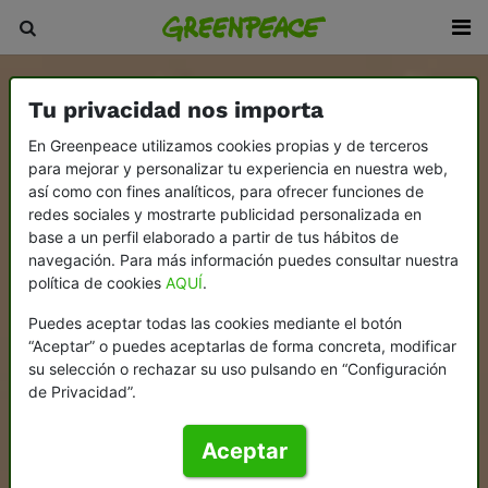
Tu privacidad nos importa
En Greenpeace utilizamos cookies propias y de terceros
para mejorar y personalizar tu experiencia en nuestra web,
así como con fines analíticos, para ofrecer funciones de
redes sociales y mostrarte publicidad personalizada en
base a un perfil elaborado a partir de tus hábitos de
navegación. Para más información puedes consultar nuestra
política de cookies
AQUÍ
.
Puedes aceptar todas las cookies mediante el botón
“Aceptar” o puedes aceptarlas de forma concreta, modificar
su selección o rechazar su uso pulsando en “Configuración
de Privacidad”.
Aceptar