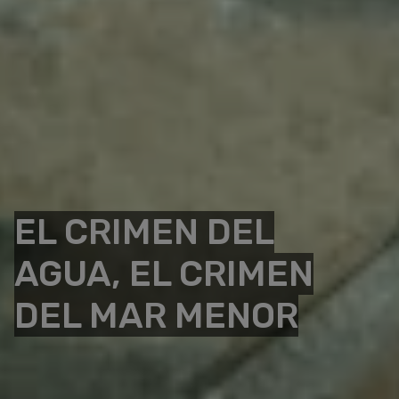
EL CRIMEN DEL
AGUA, EL CRIMEN
DEL MAR MENOR