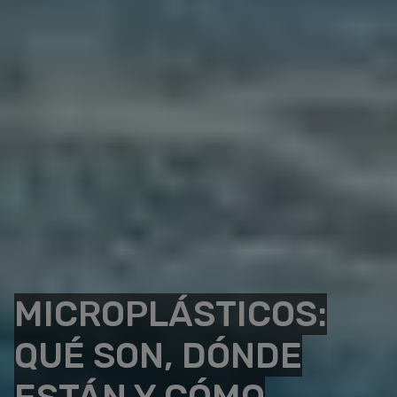
MICROPLÁSTICOS:
QUÉ SON, DÓNDE