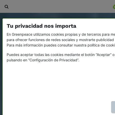
Tu privacidad nos importa
En Greenpeace utilizamos cookies propias y de terceros para mej
para ofrecer funciones de redes sociales y mostrarte publicidad 
Para más información puedes consultar nuestra política de cook
Puedes aceptar todas las cookies mediante el botón “Aceptar” o
pulsando en “Configuración de Privacidad”.