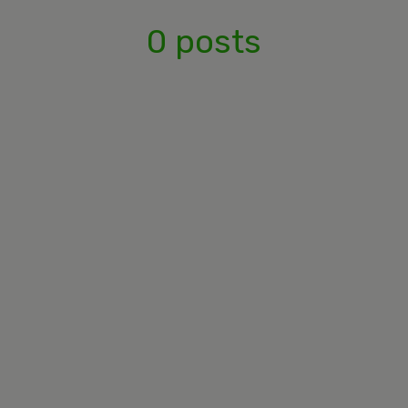
0 posts