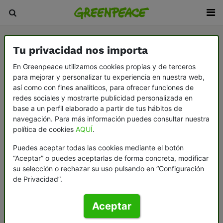
Tu privacidad nos importa
En Greenpeace utilizamos cookies propias y de terceros
para mejorar y personalizar tu experiencia en nuestra web,
así como con fines analíticos, para ofrecer funciones de
redes sociales y mostrarte publicidad personalizada en
base a un perfil elaborado a partir de tus hábitos de
navegación. Para más información puedes consultar nuestra
política de cookies
AQUÍ
.
Puedes aceptar todas las cookies mediante el botón
“Aceptar” o puedes aceptarlas de forma concreta, modificar
su selección o rechazar su uso pulsando en “Configuración
de Privacidad”.
Aceptar