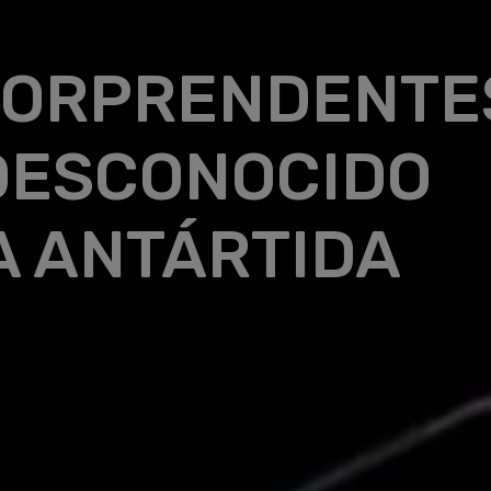
 SORPRENDENTE
DESCONOCIDO
LA ANTÁRTIDA