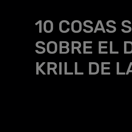
10 COSAS
SOBRE EL 
KRILL DE 