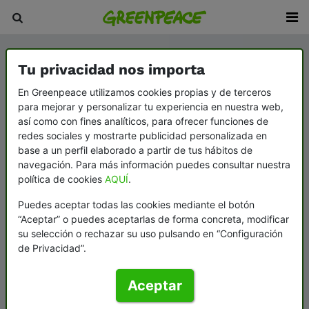
Tu privacidad nos importa
En Greenpeace utilizamos cookies propias y de terceros
para mejorar y personalizar tu experiencia en nuestra web,
así como con fines analíticos, para ofrecer funciones de
redes sociales y mostrarte publicidad personalizada en
base a un perfil elaborado a partir de tus hábitos de
navegación. Para más información puedes consultar nuestra
política de cookies
AQUÍ
.
Puedes aceptar todas las cookies mediante el botón
“Aceptar” o puedes aceptarlas de forma concreta, modificar
su selección o rechazar su uso pulsando en “Configuración
de Privacidad”.
Aceptar