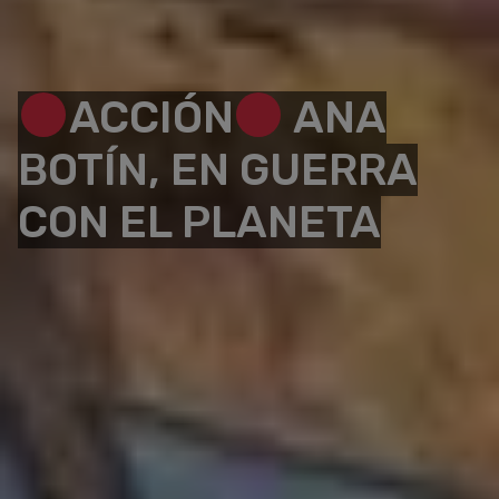
ACCIÓN
ANA
BOTÍN, EN GUERRA
CON EL PLANETA