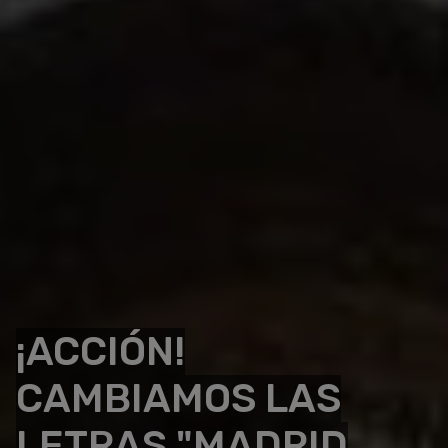
¡ACCIÓN!
CAMBIAMOS LAS
LETRAS "MADRID