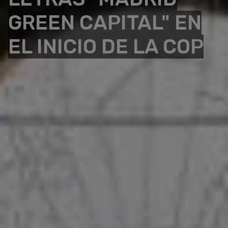
GREEN CAPITAL" EN
EL INICIO DE LA COP