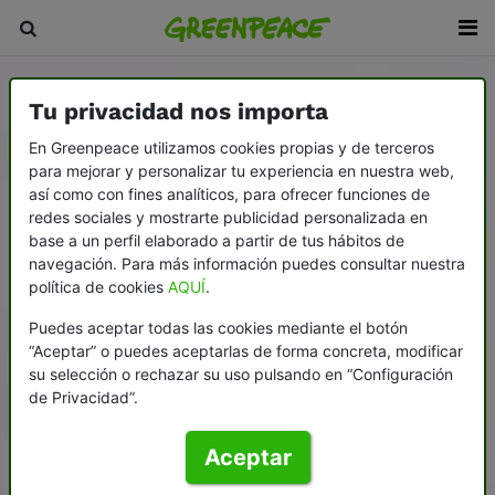
Tu privacidad nos importa
En Greenpeace utilizamos cookies propias y de terceros
para mejorar y personalizar tu experiencia en nuestra web,
así como con fines analíticos, para ofrecer funciones de
redes sociales y mostrarte publicidad personalizada en
base a un perfil elaborado a partir de tus hábitos de
navegación. Para más información puedes consultar nuestra
política de cookies
AQUÍ
.
Puedes aceptar todas las cookies mediante el botón
“Aceptar” o puedes aceptarlas de forma concreta, modificar
su selección o rechazar su uso pulsando en “Configuración
de Privacidad”.
Aceptar