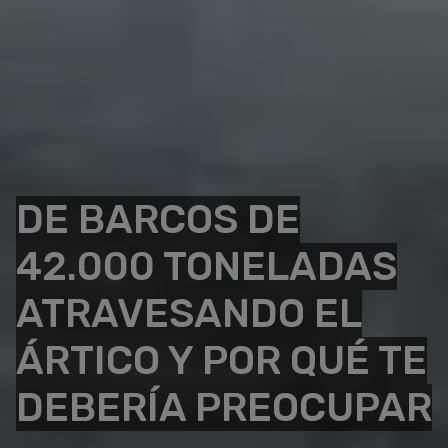
DE BARCOS DE
42.000 TONELADAS
ATRAVESANDO EL
ÁRTICO Y POR QUÉ TE
DEBERÍA PREOCUPAR