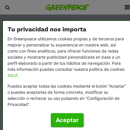
Tu privacidad nos importa
En Greenpeace utilizamos cookies propias y de terceros para
mejorar y personalizar tu experiencia en nuestra web, así
como con fines analíticos, para ofrecer funciones de redes
sociales y mostrarte publicidad personalizada en base a un
perfil elaborado a partir de tus hábitos de navegación. Para
más información puedes consultar nuestra política de cookies
AQUÍ
.
Puedes aceptar todas las cookies mediante el botón “Aceptar”
o puedes aceptarlas de forma concreta, modificar su
selección o rechazar su uso pulsando en “Configuración de
Privacidad”.
Aceptar