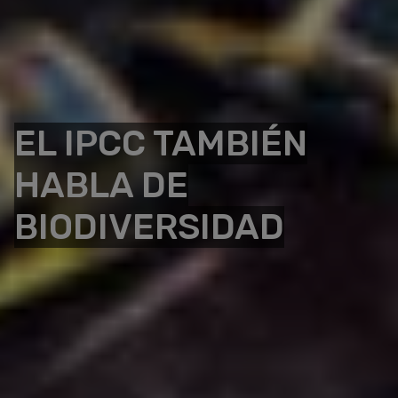
EL IPCC TAMBIÉN
HABLA DE
BIODIVERSIDAD