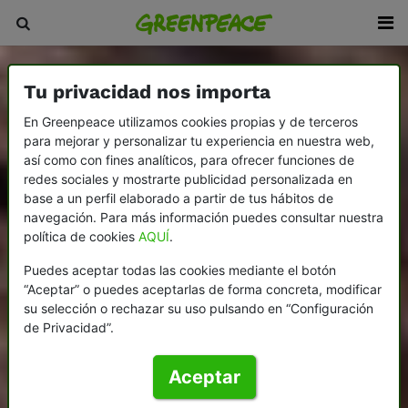
Tu privacidad nos importa
En Greenpeace utilizamos cookies propias y de terceros
para mejorar y personalizar tu experiencia en nuestra web,
así como con fines analíticos, para ofrecer funciones de
redes sociales y mostrarte publicidad personalizada en
base a un perfil elaborado a partir de tus hábitos de
navegación. Para más información puedes consultar nuestra
política de cookies
AQUÍ
.
Puedes aceptar todas las cookies mediante el botón
“Aceptar” o puedes aceptarlas de forma concreta, modificar
su selección o rechazar su uso pulsando en “Configuración
de Privacidad”.
Aceptar