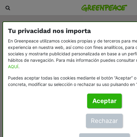
Tu privacidad nos importa
En Greenpeace utilizamos cookies propias y de terceros para mej
experiencia en nuestra web, así como con fines analíticos, para 
sociales y mostrarte publicidad personalizada en base a un perfi
hábitos de navegación. Para más información puedes consultar n
AQUÍ
.
Puedes aceptar todas las cookies mediante el botón “Aceptar” 
concreta, modificar su selección o rechazar su uso pulsando en 
Aceptar
Rechazar