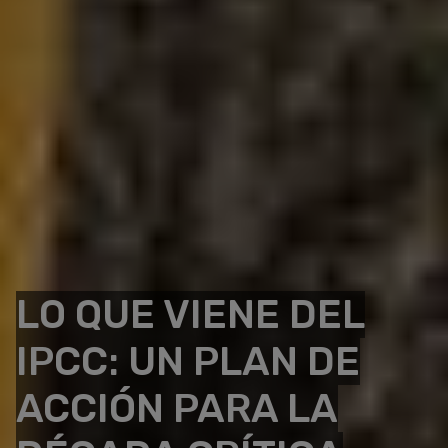
LO QUE VIENE DEL
IPCC: UN PLAN DE
ACCIÓN PARA LA