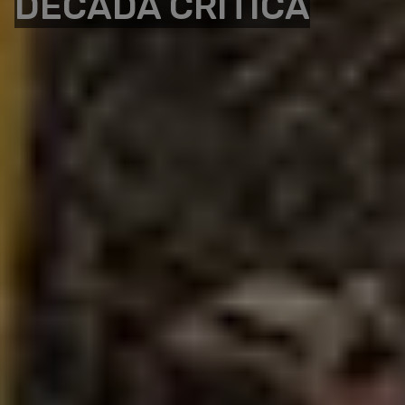
DÉCADA CRÍTICA