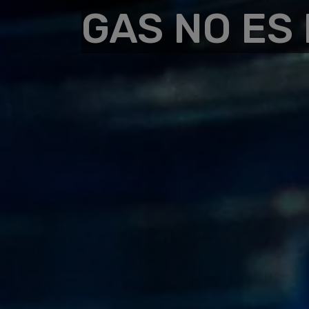
GAS NO ES