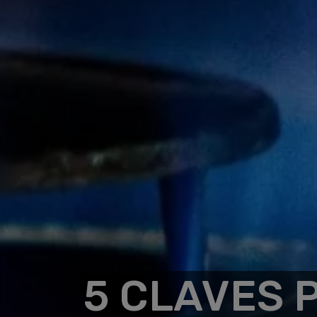
5 CLAVES 