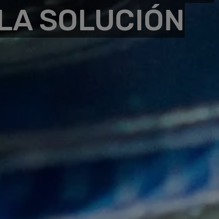
 LA SOLUCIÓN