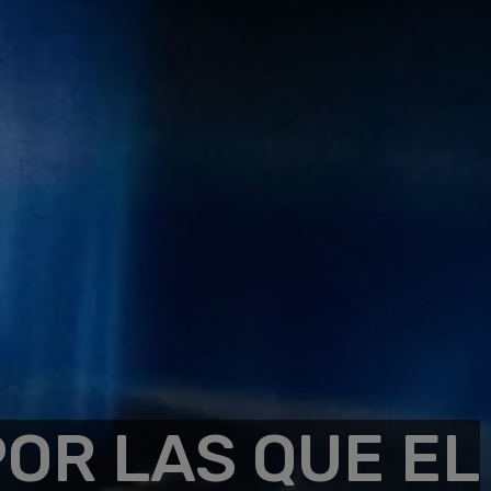
POR LAS QUE EL