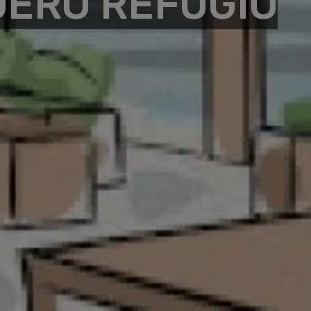
ERO REFUGIO