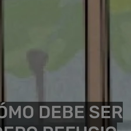
CÓMO DEBE SER