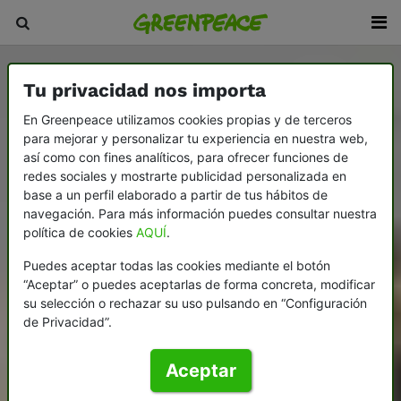
Tu privacidad nos importa
En Greenpeace utilizamos cookies propias y de terceros
para mejorar y personalizar tu experiencia en nuestra web,
así como con fines analíticos, para ofrecer funciones de
redes sociales y mostrarte publicidad personalizada en
base a un perfil elaborado a partir de tus hábitos de
navegación. Para más información puedes consultar nuestra
política de cookies
AQUÍ
.
Puedes aceptar todas las cookies mediante el botón
“Aceptar” o puedes aceptarlas de forma concreta, modificar
su selección o rechazar su uso pulsando en “Configuración
de Privacidad”.
Aceptar