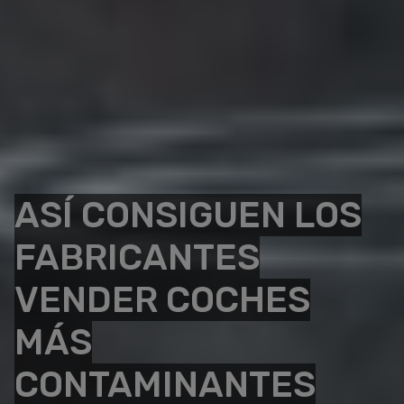
ASÍ CONSIGUEN LOS
FABRICANTES
VENDER COCHES
MÁS
CONTAMINANTES