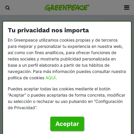
Tu privacidad nos importa
En Greenpeace utilizamos cookies propias y de terceros
para mejorar y personalizar tu experiencia en nuestra web,
así como con fines analíticos, para ofrecer funciones de
redes sociales y mostrarte publicidad personalizada en
base a un perfil elaborado a partir de tus hábitos de
navegación. Para más información puedes consultar nuestra
política de cookies
AQUÍ
.
Puedes aceptar todas las cookies mediante el botón
“Aceptar” o puedes aceptarlas de forma concreta, modificar
su selección o rechazar su uso pulsando en “Configuración
de Privacidad”.
Aceptar