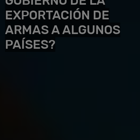
GOBIERNO DE LA
EXPORTACIÓN DE
ARMAS A ALGUNOS
PAÍSES?