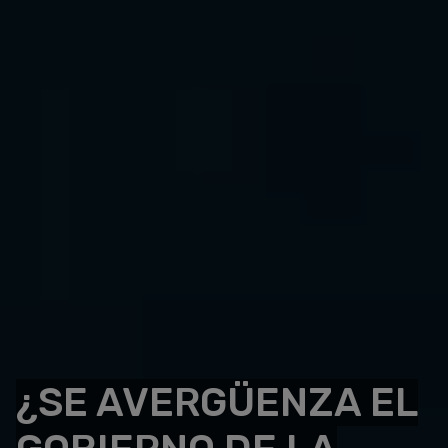
¿SE AVERGÜENZA EL