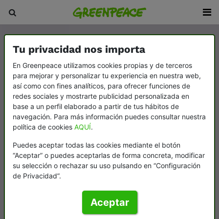
Tu privacidad nos importa
En Greenpeace utilizamos cookies propias y de terceros
para mejorar y personalizar tu experiencia en nuestra web,
así como con fines analíticos, para ofrecer funciones de
redes sociales y mostrarte publicidad personalizada en
base a un perfil elaborado a partir de tus hábitos de
navegación. Para más información puedes consultar nuestra
política de cookies
AQUÍ
.
Puedes aceptar todas las cookies mediante el botón
“Aceptar” o puedes aceptarlas de forma concreta, modificar
su selección o rechazar su uso pulsando en “Configuración
de Privacidad”.
Aceptar