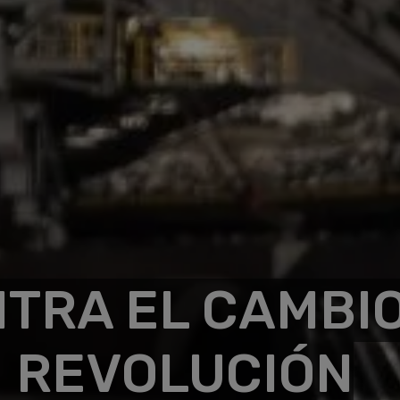
TRA EL CAMBI
: REVOLUCIÓN