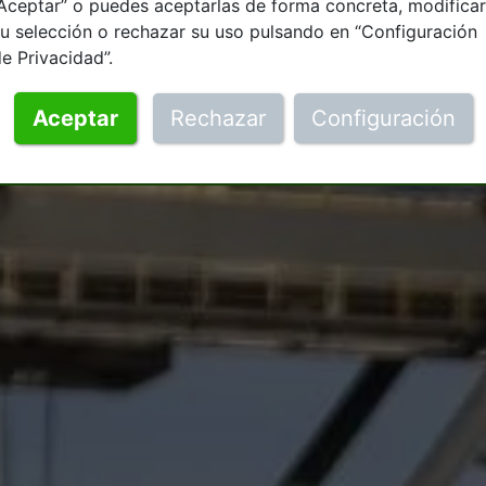
Aceptar” o puedes aceptarlas de forma concreta, modificar
u selección o rechazar su uso pulsando en “Configuración
e Privacidad”.
Aceptar
Rechazar
Configuración