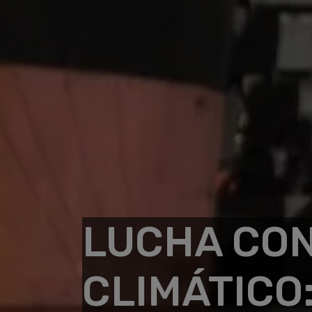
LUCHA CON
CLIMÁTICO