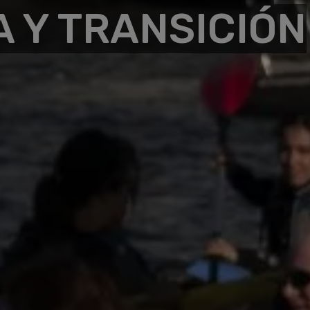
 Y TRANSICIÓN