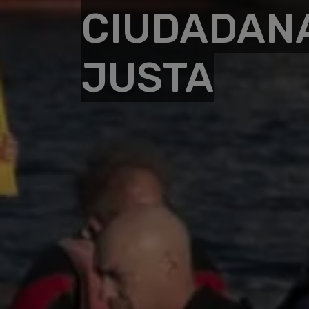
CIUDADANA
JUSTA