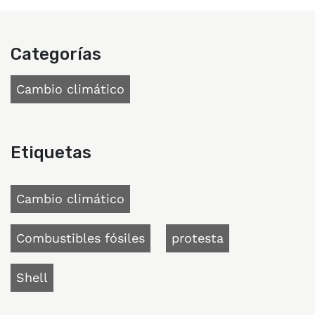
Categorías
Cambio climático
Etiquetas
Cambio climático
Combustibles fósiles
protesta
Shell