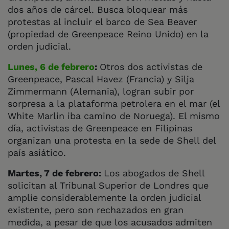
dos años de cárcel. Busca bloquear más
protestas al incluir el barco de Sea Beaver
(propiedad de Greenpeace Reino Unido) en la
orden judicial.
Lunes, 6 de febrero
:
Otros dos activistas de
Greenpeace, Pascal Havez (Francia) y Silja
Zimmermann (Alemania), logran subir por
sorpresa a la plataforma petrolera en el mar (el
White Marlin iba camino de Noruega). El mismo
día, activistas de Greenpeace en Filipinas
organizan una protesta en la sede de Shell del
país asiático.
Martes, 7 de febrero:
Los abogados de Shell
solicitan al Tribunal Superior de Londres que
amplíe considerablemente la orden judicial
existente, pero son rechazados en gran
medida, a pesar de que los acusados admiten