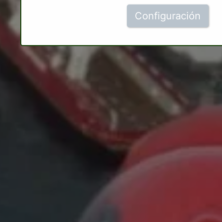
Configuración