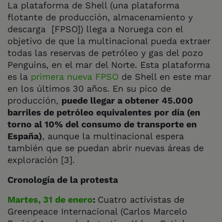
La plataforma de Shell (una plataforma
flotante de producción, almacenamiento y
descarga [FPSO]) llega a Noruega con el
objetivo de que la multinacional pueda extraer
todas las reservas de petróleo y gas del pozo
Penguins, en el mar del Norte. Esta plataforma
es la
primera nueva FPSO
de Shell en este mar
en los últimos 30 años. En su pico de
producción,
puede llegar a obtener 45.000
barriles de petróleo equivalentes por día (en
torno al 10% del consumo de transporte en
España)
, aunque la multinacional espera
también que se puedan abrir nuevas áreas de
exploración [3].
Cronología de la protesta
Martes, 31 de enero
:
Cuatro activistas de
Greenpeace Internacional (Carlos Marcelo