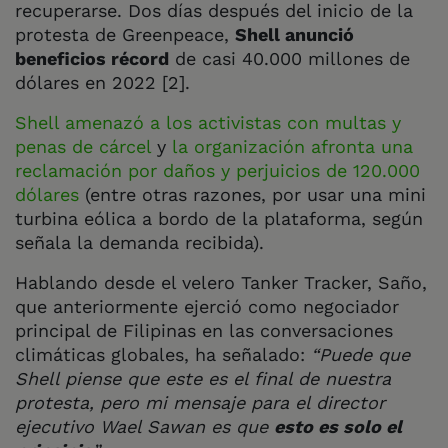
recuperarse. Dos días después del inicio de la
protesta de Greenpeace,
Shell anunció
beneficios récord
de casi 40.000 millones de
dólares en 2022 [2].
Shell amenazó a los activistas con multas y
penas de cárcel
y
la organización afronta una
reclamación por daños y perjuicios de 120.000
dólares
(entre otras razones, por usar una mini
turbina eólica a bordo de la plataforma, según
señala la demanda recibida).
Hablando desde el velero Tanker Tracker, Saño,
que anteriormente ejerció como negociador
principal de Filipinas en las conversaciones
climáticas globales, ha señalado:
“Puede que
Shell piense que este es el final de nuestra
protesta, pero mi mensaje para el director
ejecutivo Wael Sawan es que
esto es solo el