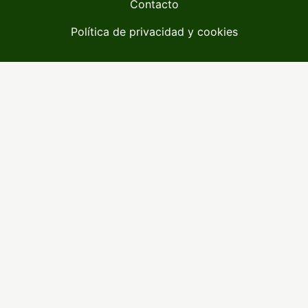
Contacto
Política de privacidad y cookies