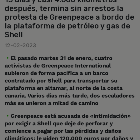
después, termina sin arrestos la
protesta de Greenpeace a bordo de
la plataforma de petróleo y gas de
Shell
12-02-2023
El pasado martes 31 de enero, cuatro
activistas de Greenpeace International
subieron de forma pacífica a un barco
contratado por Shell para transportar su
plataforma en altamar, al norte de la costa
canaria. Varios días más tarde, dos escaladores
más se unieron a mitad de camino
Greenpeace está acusada de «intimidación»
por exigir a Shell que deje de perforar y
comience a pagar por las pérdidas y daños
climáticos: le piden 120.000 euros por daños y