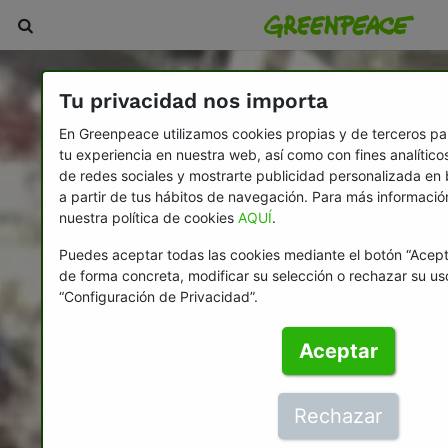
Tu privacidad nos importa
En Greenpeace utilizamos cookies propias y de terceros pa
tu experiencia en nuestra web, así como con fines analítico
de redes sociales y mostrarte publicidad personalizada en 
a partir de tus hábitos de navegación. Para más informaci
nuestra política de cookies
AQUÍ
.
Puedes aceptar todas las cookies mediante el botón “Acep
de forma concreta, modificar su selección o rechazar su u
“Configuración de Privacidad”.
Aceptar
Rechazar