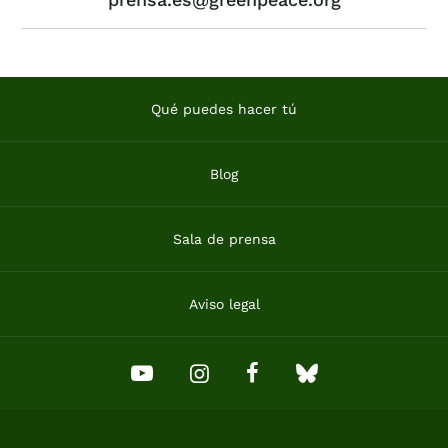
Qué puedes hacer tú
Blog
Sala de prensa
Aviso legal