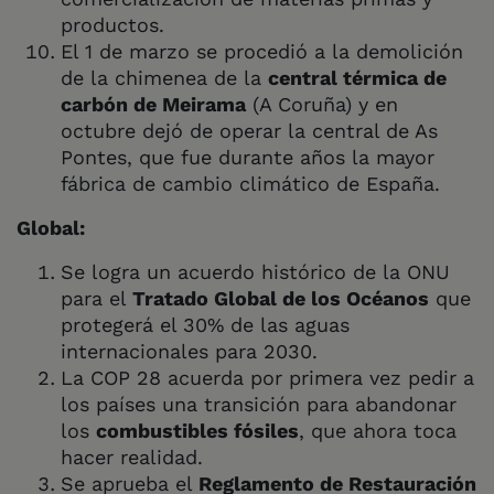
productos.
El 1 de marzo se procedió a la demolición
de la chimenea de la
central térmica de
carbón de Meirama
(A Coruña) y en
octubre dejó de operar la central de As
Pontes, que fue durante años la mayor
fábrica de cambio climático de España.
Global:
Se logra un acuerdo histórico de la ONU
para el
Tratado Global de los Océanos
que
protegerá el 30% de las aguas
internacionales para 2030.
La COP 28 acuerda por primera vez pedir a
los países una transición para abandonar
los
combustibles fósiles
, que ahora toca
hacer realidad.
Se aprueba el
Reglamento de Restauración