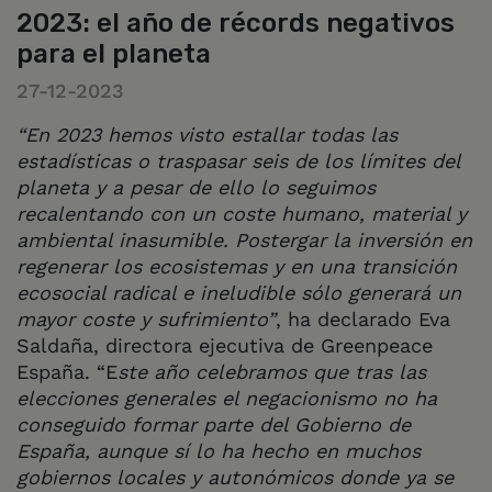
2023: el año de récords negativos
para el planeta
27-12-2023
“En 2023 hemos visto estallar todas las
estadísticas o traspasar seis de los límites del
planeta y a pesar de ello lo seguimos
recalentando con un coste humano, material y
ambiental inasumible. Postergar la inversión en
regenerar los ecosistemas y en una transición
ecosocial radical e ineludible sólo generará un
mayor coste y sufrimiento”
, ha declarado Eva
Saldaña, directora ejecutiva de Greenpeace
España. “E
ste año celebramos que tras las
elecciones generales el negacionismo no ha
conseguido formar parte del Gobierno de
España, aunque sí lo ha hecho en muchos
gobiernos locales y autonómicos donde ya se