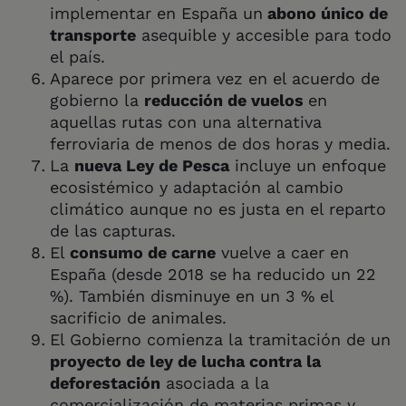
implementar en España un
abono único de
transporte
asequible y accesible para todo
el país.
Aparece por primera vez en el acuerdo de
gobierno la
reducción de vuelos
en
aquellas rutas con una alternativa
ferroviaria de menos de dos horas y media.
La
nueva Ley de Pesca
incluye un enfoque
ecosistémico y adaptación al cambio
climático aunque no es justa en el reparto
de las capturas.
El
consumo de carne
vuelve a caer en
España (desde 2018 se ha reducido un 22
%). También disminuye en un 3 % el
sacrificio de animales.
El Gobierno comienza la tramitación de un
proyecto de ley de lucha contra la
deforestación
asociada a la
comercialización de materias primas y