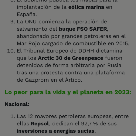
implantación de la
eólica marina
en
España.
La ONU comienza la operación de
salvamento del
buque FSO SAFER
,
abandonado por grandes petroleras en el
Mar Rojo cargado de combustible en 2015.
El Tribunal Europeo de DDHH dictamina
que los
Arctic 30 de Greenpeace
fueron
detenidos de forma arbitraria por Rusia
tras una protesta contra una plataforma
de Gazprom en el Ártico.
Lo peor para la vida y el planeta en 2023:
Nacional:
Las 12 mayores petroleras europeas, entre
ellas
Repsol
, dedican el 92,7 % de sus
inversiones a energías sucias
.