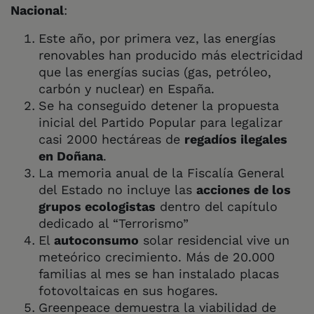
Nacional
:
Este año, por primera vez, las energías
renovables han producido más electricidad
que las energías sucias (gas, petróleo,
carbón y nuclear) en España.
Se ha conseguido detener la propuesta
inicial del Partido Popular para legalizar
casi 2000 hectáreas de
regadíos ilegales
en Doñana
.
La memoria anual de la Fiscalía General
del Estado no incluye las
acciones de los
grupos ecologistas
dentro del capítulo
dedicado al “Terrorismo”
El
autoconsumo
solar residencial vive un
meteórico crecimiento. Más de 20.000
familias al mes se han instalado placas
fotovoltaicas en sus hogares.
Greenpeace demuestra la viabilidad de