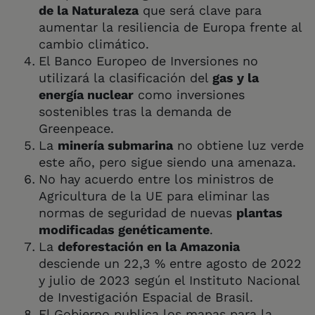
de la Naturaleza
que será clave para
aumentar la resiliencia de Europa frente al
cambio climático.
El Banco Europeo de Inversiones no
utilizará la clasificación del
gas y la
energía nuclear
como inversiones
sostenibles tras la demanda de
Greenpeace.
La
minería submarina
no obtiene luz verde
este año, pero sigue siendo una amenaza.
No hay acuerdo entre los ministros de
Agricultura de la UE para eliminar las
normas de seguridad de nuevas
plantas
modificadas genéticamente
.
La
deforestación en la Amazonia
desciende un 22,3 % entre agosto de 2022
y julio de 2023 según el Instituto Nacional
de Investigación Espacial de Brasil.
El Gobierno publica los mapas para la