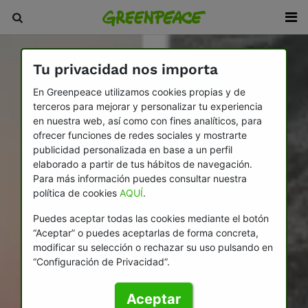
Tu privacidad nos importa
En Greenpeace utilizamos cookies propias y de
terceros para mejorar y personalizar tu experiencia
en nuestra web, así como con fines analíticos, para
ofrecer funciones de redes sociales y mostrarte
publicidad personalizada en base a un perfil
elaborado a partir de tus hábitos de navegación.
Para más información puedes consultar nuestra
política de cookies
AQUÍ
.
Puedes aceptar todas las cookies mediante el botón
“Aceptar” o puedes aceptarlas de forma concreta,
modificar su selección o rechazar su uso pulsando en
“Configuración de Privacidad”.
Aceptar