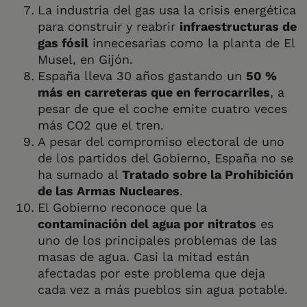
La industria del gas usa la crisis energética
para construir y reabrir
infraestructuras de
gas fósil
innecesarias como la planta de El
Musel, en Gijón.
España lleva 30 años gastando un
50 %
más en carreteras que en ferrocarriles
, a
pesar de que el coche emite cuatro veces
más CO2 que el tren.
A pesar del compromiso electoral de uno
de los partidos del Gobierno, España no se
ha sumado al
Tratado sobre la Prohibición
de las Armas Nucleares
.
El Gobierno reconoce que la
contaminación del agua por nitratos
es
uno de los principales problemas de las
masas de agua. Casi la mitad están
afectadas por este problema que deja
cada vez a más pueblos sin agua potable.