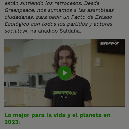
están sintiendo los retrocesos. Desde
Greenpeace, nos sumamos a las asambleas
ciudadanas, para pedir un Pacto de Estado
Ecológico con todos los partidos y actores
sociales»,
ha añadido Saldaña.
Play
Lo mejor para la vida y el planeta en
2023
: