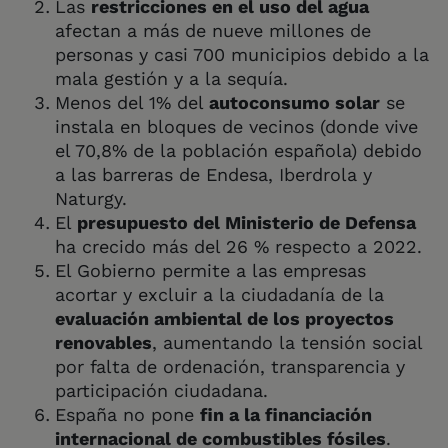
Las
restricciones en el uso del agua
afectan a más de nueve millones de
personas y casi 700 municipios debido a la
mala gestión y a la sequía.
Menos del 1% del
autoconsumo solar
se
instala en bloques de vecinos (donde vive
el 70,8% de la población española) debido
a las barreras de Endesa, Iberdrola y
Naturgy.
El
presupuesto del Ministerio de Defensa
ha crecido más del 26 % respecto a 2022.
El Gobierno permite a las empresas
acortar y excluir a la ciudadanía de la
evaluación ambiental de los proyectos
renovables
, aumentando la tensión social
por falta de ordenación, transparencia y
participación ciudadana.
España no pone
fin a la financiación
internacional de combustibles fósiles
.