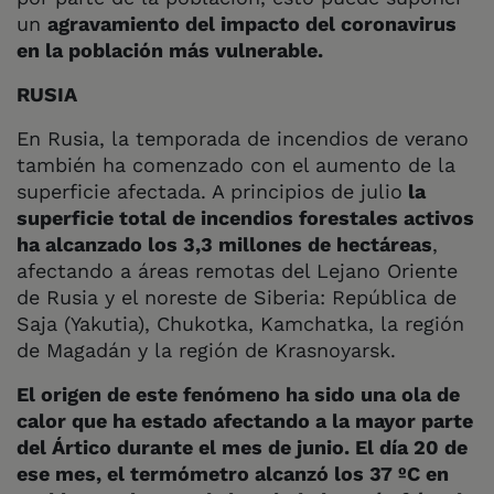
un
agravamiento del impacto del coronavirus
en la población más vulnerable.
RUSIA
En Rusia, la temporada de incendios de verano
también ha comenzado con el aumento de la
superficie afectada. A principios de julio
la
superficie total de incendios forestales activos
ha alcanzado los 3,3 millones de hectáreas
,
afectando a áreas remotas del Lejano Oriente
de Rusia y el noreste de Siberia: República de
Saja (Yakutia), Chukotka, Kamchatka, la región
de Magadán y la región de Krasnoyarsk.
El origen de este fenómeno ha sido una ola de
calor que ha estado afectando a la mayor parte
del Ártico durante el mes de junio. El día 20 de
ese mes, el termómetro alcanzó los 37 ºC en