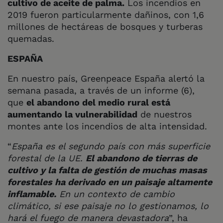
cultivo de aceite de palma.
Los incendios en
2019 fueron particularmente dañinos, con 1,6
millones de hectáreas de bosques y turberas
quemadas.
ESPAÑA
En nuestro país, Greenpeace España alertó la
semana pasada, a través de un informe (6),
que
el abandono del medio rural está
aumentando la vulnerabilidad
de nuestros
montes ante los incendios de alta intensidad.
“
España es el segundo país con más superficie
forestal de la UE.
El abandono de tierras de
cultivo y la falta de gestión de muchas masas
forestales ha derivado en un paisaje altamente
inflamable.
En un contexto de cambio
climático, si ese paisaje no lo gestionamos, lo
hará el fuego de manera devastadora
”, ha