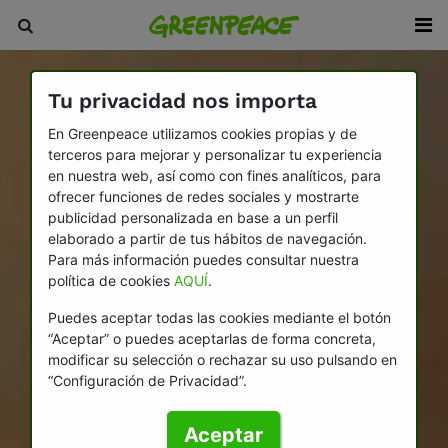
Tu privacidad nos importa
En Greenpeace utilizamos cookies propias y de
terceros para mejorar y personalizar tu experiencia
en nuestra web, así como con fines analíticos, para
ofrecer funciones de redes sociales y mostrarte
publicidad personalizada en base a un perfil
elaborado a partir de tus hábitos de navegación.
Para más información puedes consultar nuestra
política de cookies
AQUÍ
.
Puedes aceptar todas las cookies mediante el botón
“Aceptar” o puedes aceptarlas de forma concreta,
modificar su selección o rechazar su uso pulsando en
“Configuración de Privacidad”.
Aceptar