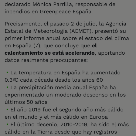
declarado Mónica Parrilla, responsable de
incendios en Greenpeace España.
Precisamente, el pasado 2 de julio, la Agencia
Estatal de Meteorología (AEMET), presentó su
primer informe anual sobre el estado del clima
en España (7), que concluye que
el
calentamiento se está acelerando
, aportando
datos realmente preocupantes:
La temperatura en España ha aumentado
0.3ºC cada década desde los años 60
La precipitación media anual España ha
experimentado un moderado descenso en los
últimos 50 años
El año 2019 fue el segundo año más cálido
en el mundo y el más cálido en Europa
El último decenio, 2010-2019, ha sido el más
cálido en la Tierra desde que hay registros