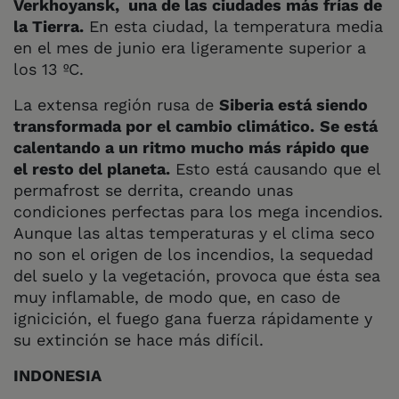
Verkhoyansk, una de las ciudades más frías de
la Tierra.
En esta ciudad, la temperatura media
en el mes de junio era ligeramente superior a
los 13 ºC.
La extensa región rusa de
Siberia está siendo
transformada por el cambio climático.
Se está
calentando a un ritmo mucho más rápido que
el resto del planeta.
Esto está causando que el
permafrost se derrita, creando unas
condiciones perfectas para los mega incendios.
Aunque las altas temperaturas y el clima seco
no son el origen de los incendios, la sequedad
del suelo y la vegetación, provoca que ésta sea
muy inflamable, de modo que, en caso de
ignicición, el fuego gana fuerza rápidamente y
su extinción se hace más difícil.
INDONESIA