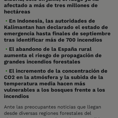
afectado a más de tres millones de
hectáreas
En Indonesia, las autoridades de
Kalimantan han declarado el estado de
emergencia hasta finales de septiembre
tras identificar más de 700 incendios
El abandono de la España rural
aumenta el riesgo de propagación de
grandes incendios forestales
El incremento de la concentración de
CO2 en la atmósfera y la subida de la
temperatura media hacen más
vulnerables a los bosques frente a los
incendios
Ante las preocupantes noticias que llegan
desde diversas regiones forestales del