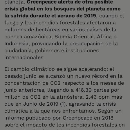
planeta,
Greenpeace alerta de otra posible
crisis global en los bosques del planeta como
la sufrida durante el verano de 2019
, cuando el
fuego y los incendios forestales afectaron a
millones de hectáreas en varios países de la
cuenca amazónica, Siberia Oriental, África o
Indonesia, provocando la preocupación de la
ciudadanía, gobiernos e instituciones
internacionales.
El cambio climático se sigue acelerando: el
pasado junio se alcanzó un nuevo récord en la
concentración de CO2 respecto a los meses de
junio anteriores, llegando a 416.39 partes por
millón de CO2 en la atmósfera, 2.46 ppm más
que en Junio de 2019 (1), agravando la crisis
climática a la que nos enfrentamos. Según un
informe publicado por Greenpeace en 2018
sobre el impacto de los incendios forestales en