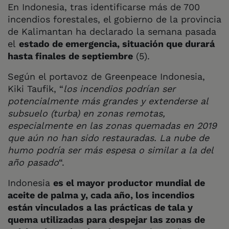
En Indonesia, tras identificarse más de 700
incendios forestales, el gobierno de la provincia
de Kalimantan ha declarado la semana pasada
el
estado de emergencia, situación que durará
hasta finales de septiembre
(5).
Según el portavoz de Greenpeace Indonesia,
Kiki Taufik, “
los incendios podrían ser
potencialmente más grandes y extenderse al
subsuelo (turba) en zonas remotas,
especialmente en las zonas quemadas en 2019
que aún no han sido restauradas. La nube de
humo podría ser más espesa o similar a la del
año pasado
“.
Indonesia
es el mayor productor mundial de
aceite de palma y, cada año, los incendios
están vinculados a las prácticas de tala y
quema utilizadas para despejar las zonas de