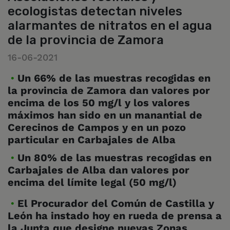
ecologistas detectan niveles
alarmantes de nitratos en el agua
de la provincia de Zamora
16-06-2021
Un 66% de las muestras recogidas en
la provincia de Zamora dan valores por
encima de los 50 mg/l y los valores
máximos han sido en un manantial de
Cerecinos de Campos y en un pozo
particular en Carbajales de Alba
Un 80% de las muestras recogidas en
Carbajales de Alba dan valores por
encima del límite legal (50 mg/l)
El Procurador del Común de Castilla y
León ha instado hoy en rueda de prensa a
la Junta que designe nuevas Zonas