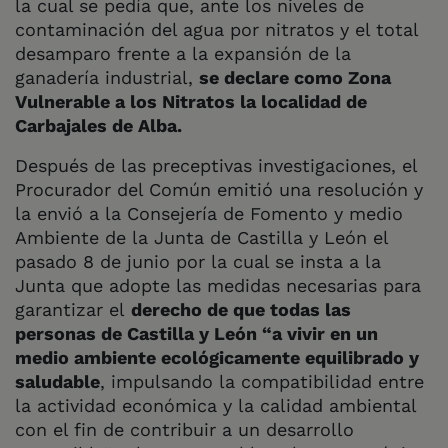
la cual se pedía que, ante los niveles de
contaminación del agua por nitratos y el total
desamparo frente a la expansión de la
ganadería industrial,
se declare como Zona
Vulnerable a los Nitratos la localidad de
Carbajales de Alba.
Después de las preceptivas investigaciones, el
Procurador del Común emitió una resolución y
la envió a la Consejería de Fomento y medio
Ambiente de la Junta de Castilla y León el
pasado 8 de junio por la cual se insta a la
Junta que adopte las medidas necesarias para
garantizar el
derecho de que todas las
personas de Castilla y León “a vivir en un
medio ambiente ecológicamente equilibrado y
saludable
, impulsando la compatibilidad entre
la actividad económica y la calidad ambiental
con el fin de contribuir a un desarrollo