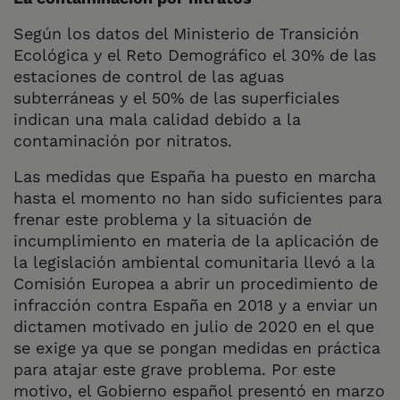
Según los datos del Ministerio de Transición
Ecológica y el Reto Demográfico el 30% de las
estaciones de control de las aguas
subterráneas y el 50% de las superficiales
indican una mala calidad debido a la
contaminación por nitratos.
Las medidas que España ha puesto en marcha
hasta el momento no han sido suficientes para
frenar este problema y la situación de
incumplimiento en materia de la aplicación de
la legislación ambiental comunitaria llevó a la
Comisión Europea a abrir un procedimiento de
infracción contra España en 2018 y a enviar un
dictamen motivado en julio de 2020 en el que
se exige ya que se pongan medidas en práctica
para atajar este grave problema. Por este
motivo, el Gobierno español presentó en marzo