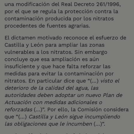
una modificación del Real Decreto 261/1996,
por el que se regula la protección contra la
contaminación producida por los nitratos
procedentes de fuentes agrarias.
El dictamen motivado reconoce el esfuerzo de
Castilla y León para ampliar las zonas
vulnerables a los nitratos. Sin embargo
concluye que esa ampliación es aún
insuficiente y que hace falta reforzar las
medidas para evitar la contaminación por
nitratos. En particular dice que “(…)
visto el
deterioro de la calidad del agua, las
autoridades deben adoptar un nuevo Plan de
Actuación con medidas adicionales o
reforzadas
(…)”. Por ello, la Comisión considera
que “(…)
Castilla y León sigue incumpliendo
las
obligaciones que le incumben
(…)”.