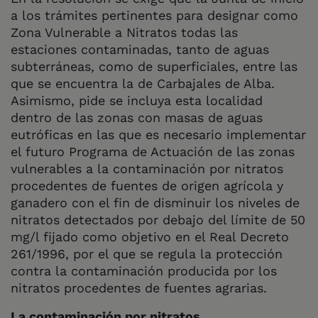
a los trámites pertinentes para designar como
Zona Vulnerable a Nitratos todas las
estaciones contaminadas, tanto de aguas
subterráneas, como de superficiales, entre las
que se encuentra la de Carbajales de Alba.
Asimismo, pide se incluya esta localidad
dentro de las zonas con masas de aguas
eutróficas en las que es necesario implementar
el futuro Programa de Actuación de las zonas
vulnerables a la contaminación por nitratos
procedentes de fuentes de origen agrícola y
ganadero con el fin de disminuir los niveles de
nitratos detectados por debajo del límite de 50
mg/l fijado como objetivo en el Real Decreto
261/1996, por el que se regula la protección
contra la contaminación producida por los
nitratos procedentes de fuentes agrarias.
La contaminación por nitratos