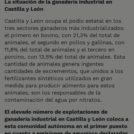
La situación de la ganadería industrial en
Castilla y León
Castilla y León ocupa el podio estatal en los
tres sectores ganaderos más industrializados:
el primero en bovino, con 21,3% del total de
animales, el segundo en pollos y gallinas, con
11,8% del total de animales y el tercero en
porcino, con 13,5% del total de animales. Esta
cantidad de animales genera ingentes
cantidades de excrementos, que unidos a los
fertilizantes sintéticos utilizados en gran
medida para producir alimento para estos
animales, son los responsables de la
contaminación del agua por nitratos.
El elevado número de explotaciones de
ganadería industrial en Castilla y León coloca a
esta comunidad autónoma en el primer puesto
en cuanto a emisiones de amoníaco declaradas