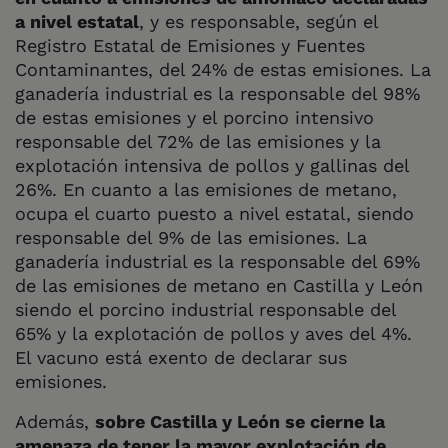
a nivel estatal
, y es responsable, según el
Registro Estatal de Emisiones y Fuentes
Contaminantes, del 24% de estas emisiones. La
ganadería industrial es la responsable del 98%
de estas emisiones y el porcino intensivo
responsable del 72% de las emisiones y la
explotación intensiva de pollos y gallinas del
26%. En cuanto a las emisiones de metano,
ocupa el cuarto puesto a nivel estatal, siendo
responsable del 9% de las emisiones. La
ganadería industrial es la responsable del 69%
de las emisiones de metano en Castilla y León
siendo el porcino industrial responsable del
65% y la explotación de pollos y aves del 4%.
El vacuno está exento de declarar sus
emisiones.
Además,
sobre Castilla y León se cierne la
amenaza de tener la mayor explotación de