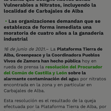
Vulnerables a Nitratos, incluyendo la
localidad de Carbajales de Alba
Las organizaciones demandan que se
establezca de forma inmediata una
moratoria de cuatro años a la ganadería
industrial
16 de junio de 2021.
– La
Plataforma Tierra de
Alba, Greenpeace y la Coordinadora Pueblos
Vivos de Zamora han hecho pública
hoy en
rueda de prensa la
resolución del Procurador
del Común de Castilla y León
sobre la
alarmante contaminación del agu
a por nitratos
encontrada en la zona y en particular en
Carbajales de Alba.
Esta resolución es el resultado de la queja
efectuada por la Plataforma Tierra de Alba, por