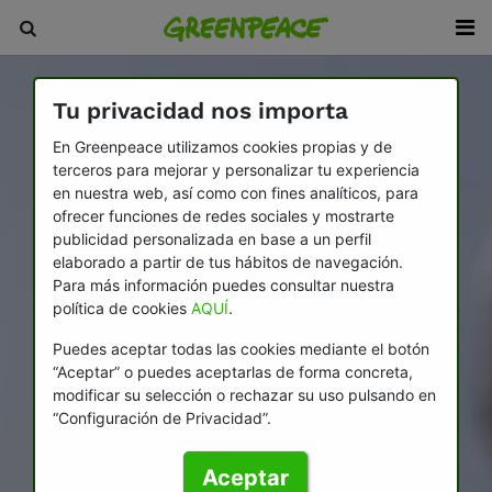
Tu privacidad nos importa
En Greenpeace utilizamos cookies propias y de
terceros para mejorar y personalizar tu experiencia
en nuestra web, así como con fines analíticos, para
ofrecer funciones de redes sociales y mostrarte
publicidad personalizada en base a un perfil
elaborado a partir de tus hábitos de navegación.
Para más información puedes consultar nuestra
política de cookies
AQUÍ
.
Puedes aceptar todas las cookies mediante el botón
“Aceptar” o puedes aceptarlas de forma concreta,
modificar su selección o rechazar su uso pulsando en
“Configuración de Privacidad”.
Aceptar